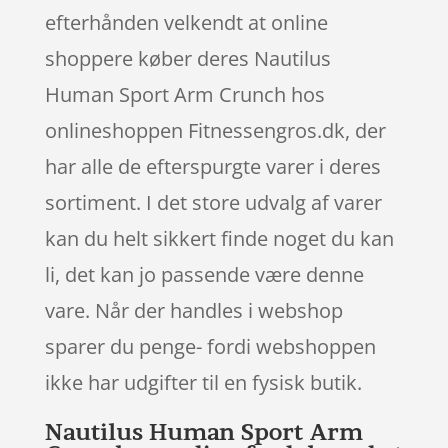
efterhånden velkendt at online
shoppere køber deres Nautilus
Human Sport Arm Crunch hos
onlineshoppen Fitnessengros.dk, der
har alle de efterspurgte varer i deres
sortiment. I det store udvalg af varer
kan du helt sikkert finde noget du kan
li, det kan jo passende være denne
vare. Når der handles i webshop
sparer du penge- fordi webshoppen
ikke har udgifter til en fysisk butik.
Nautilus Human Sport Arm