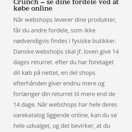
Crunch – se dine fordele ved at
købe online
Når webshops leverer dine produkter,
får du andre fordele, som ikke
nødvendigvis findes i fysiske butikker.
Danske webshops skal jf. loven give 14
dages returret. efter du har foretaget
dit køb på nettet, en del shops
efterhånden giver endnu mere og
forlænger din returret til mere end de
14 dage. Når webshops har hele deres
varekatalog liggende online, kan du se
hele udvalget, og det bevirker, at du