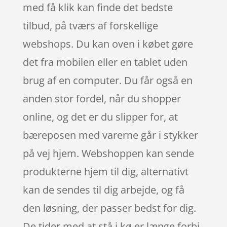
med få klik kan finde det bedste
tilbud, på tværs af forskellige
webshops. Du kan oven i købet gøre
det fra mobilen eller en tablet uden
brug af en computer. Du får også en
anden stor fordel, når du shopper
online, og det er du slipper for, at
bæreposen med varerne går i stykker
på vej hjem. Webshoppen kan sende
produkterne hjem til dig, alternativt
kan de sendes til dig arbejde, og få
den løsning, der passer bedst for dig.
De tider med at stå i kø er længe forbi