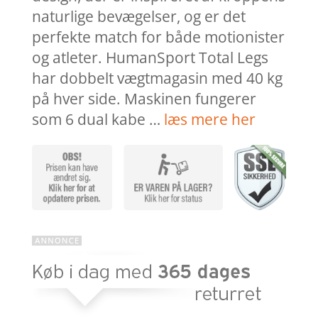
naturlige bevægelser, og er det
perfekte match for både motionister
og atleter. HumanSport Total Legs
har dobbelt vægtmagasin med 40 kg
på hver side. Maskinen fungerer
som 6 dual kabe …
læs mere her