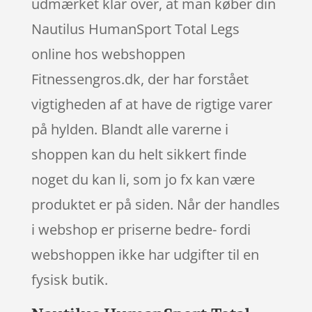
udmærket klar over, at man køber din
Nautilus HumanSport Total Legs
online hos webshoppen
Fitnessengros.dk, der har forstået
vigtigheden af at have de rigtige varer
på hylden. Blandt alle varerne i
shoppen kan du helt sikkert finde
noget du kan li, som jo fx kan være
produktet er på siden. Når der handles
i webshop er priserne bedre- fordi
webshoppen ikke har udgifter til en
fysisk butik.