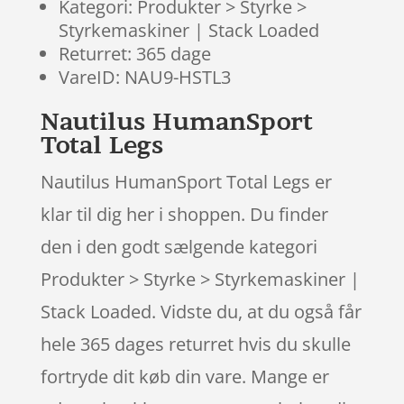
Kategori: Produkter > Styrke >
Styrkemaskiner | Stack Loaded
Returret: 365 dage
VareID: NAU9-HSTL3
Nautilus HumanSport
Total Legs
Nautilus HumanSport Total Legs er
klar til dig her i shoppen. Du finder
den i den godt sælgende kategori
Produkter > Styrke > Styrkemaskiner |
Stack Loaded. Vidste du, at du også får
hele 365 dages returret hvis du skulle
fortryde dit køb din vare. Mange er