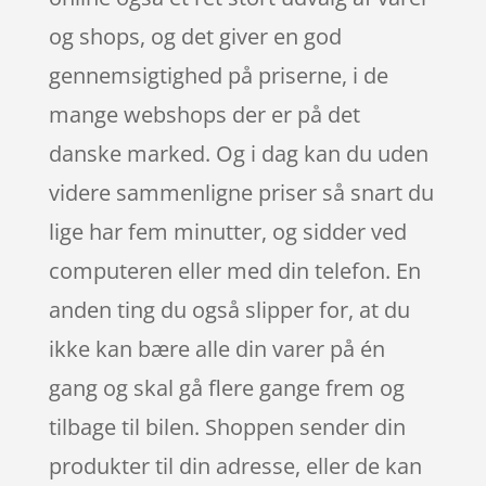
og shops, og det giver en god
gennemsigtighed på priserne, i de
mange webshops der er på det
danske marked. Og i dag kan du uden
videre sammenligne priser så snart du
lige har fem minutter, og sidder ved
computeren eller med din telefon. En
anden ting du også slipper for, at du
ikke kan bære alle din varer på én
gang og skal gå flere gange frem og
tilbage til bilen. Shoppen sender din
produkter til din adresse, eller de kan