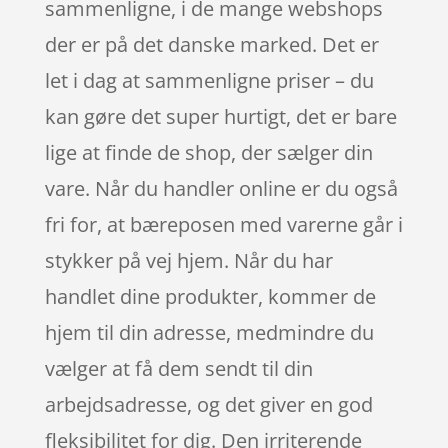
sammenligne, i de mange webshops
der er på det danske marked. Det er
let i dag at sammenligne priser – du
kan gøre det super hurtigt, det er bare
lige at finde de shop, der sælger din
vare. Når du handler online er du også
fri for, at bæreposen med varerne går i
stykker på vej hjem. Når du har
handlet dine produkter, kommer de
hjem til din adresse, medmindre du
vælger at få dem sendt til din
arbejdsadresse, og det giver en god
fleksibilitet for dig. Den irriterende