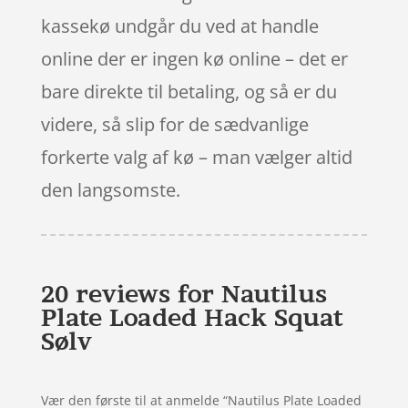
kassekø undgår du ved at handle
online der er ingen kø online – det er
bare direkte til betaling, og så er du
videre, så slip for de sædvanlige
forkerte valg af kø – man vælger altid
den langsomste.
20 reviews for
Nautilus
Plate Loaded Hack Squat
Sølv
Vær den første til at anmelde “Nautilus Plate Loaded