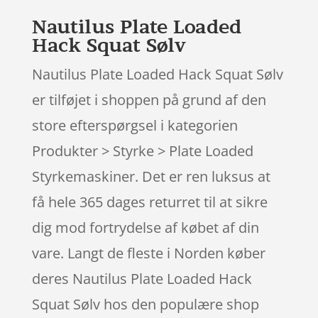
Nautilus Plate Loaded
Hack Squat Sølv
Nautilus Plate Loaded Hack Squat Sølv
er tilføjet i shoppen på grund af den
store efterspørgsel i kategorien
Produkter > Styrke > Plate Loaded
Styrkemaskiner. Det er ren luksus at
få hele 365 dages returret til at sikre
dig mod fortrydelse af købet af din
vare. Langt de fleste i Norden køber
deres Nautilus Plate Loaded Hack
Squat Sølv hos den populære shop