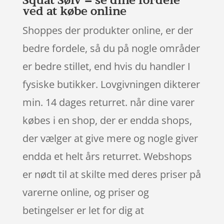
ved at købe online
Shoppes der produkter online, er der
bedre fordele, så du på nogle områder
er bedre stillet, end hvis du handler I
fysiske butikker. Lovgivningen dikterer
min. 14 dages returret. når dine varer
købes i en shop, der er endda shops,
der vælger at give mere og nogle giver
endda et helt års returret. Webshops
er nødt til at skilte med deres priser på
varerne online, og priser og
betingelser er let for dig at