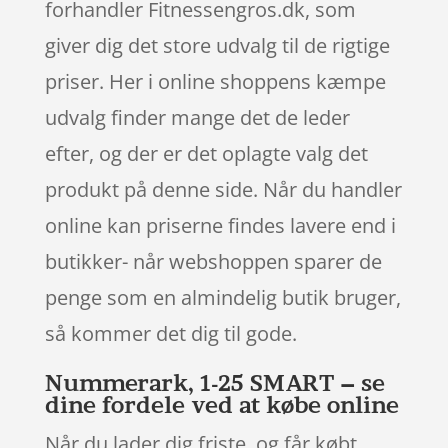
forhandler Fitnessengros.dk, som
giver dig det store udvalg til de rigtige
priser. Her i online shoppens kæmpe
udvalg finder mange det de leder
efter, og der er det oplagte valg det
produkt på denne side. Når du handler
online kan priserne findes lavere end i
butikker- når webshoppen sparer de
penge som en almindelig butik bruger,
så kommer det dig til gode.
Nummerark, 1-25 SMART – se
dine fordele ved at købe online
Når du lader dig friste, og får købt