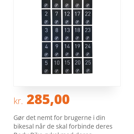
285,00
kr.
Gør det nemt for brugerne i din
bikesal når de skal forbinde deres