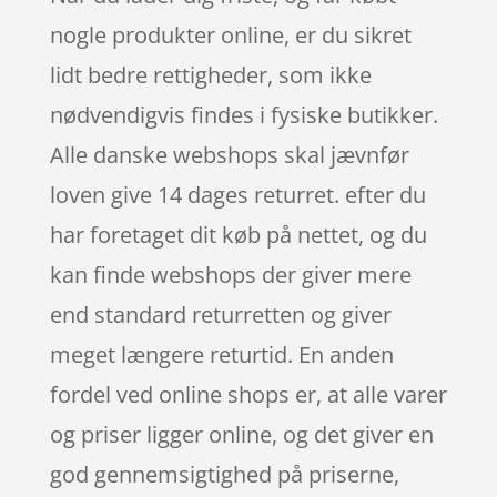
nogle produkter online, er du sikret
lidt bedre rettigheder, som ikke
nødvendigvis findes i fysiske butikker.
Alle danske webshops skal jævnfør
loven give 14 dages returret. efter du
har foretaget dit køb på nettet, og du
kan finde webshops der giver mere
end standard returretten og giver
meget længere returtid. En anden
fordel ved online shops er, at alle varer
og priser ligger online, og det giver en
god gennemsigtighed på priserne,