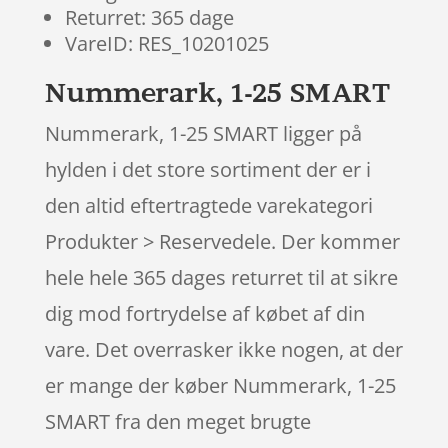
Returret: 365 dage
VareID: RES_10201025
Nummerark, 1-25 SMART
Nummerark, 1-25 SMART ligger på
hylden i det store sortiment der er i
den altid eftertragtede varekategori
Produkter > Reservedele. Der kommer
hele hele 365 dages returret til at sikre
dig mod fortrydelse af købet af din
vare. Det overrasker ikke nogen, at der
er mange der køber Nummerark, 1-25
SMART fra den meget brugte