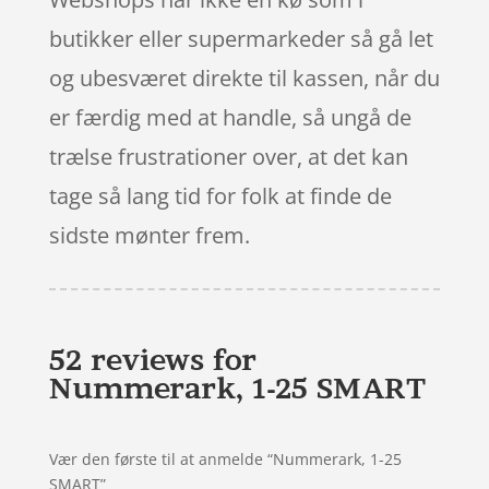
butikker eller supermarkeder så gå let
og ubesværet direkte til kassen, når du
er færdig med at handle, så ungå de
trælse frustrationer over, at det kan
tage så lang tid for folk at finde de
sidste mønter frem.
52 reviews for
Nummerark, 1-25 SMART
Vær den første til at anmelde “Nummerark, 1-25
SMART”