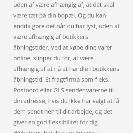
uden af være afhængig af, at det skal
være tæt på din bopæl. Og du kan
endda gøre det når du har lyst, uden at
være afhængig af butikkers
åbningstider. Ved at købe dine varer
online, slipper du for, at være
afhængig af at nå at handle i butikkens
åbningstid. Et fragtfirma som f.eks.
Postnord eller GLS sender varerne til
din adresse, hvis du ikke har valgt at få
dem sendt hen til dit arbejde, og det
giver en god fleksibilitet for dig.
Webshops har ikke en kø som i