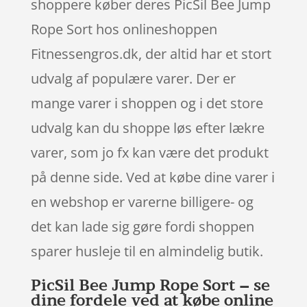
shoppere køber deres PicSil Bee Jump
Rope Sort hos onlineshoppen
Fitnessengros.dk, der altid har et stort
udvalg af populære varer. Der er
mange varer i shoppen og i det store
udvalg kan du shoppe løs efter lækre
varer, som jo fx kan være det produkt
på denne side. Ved at købe dine varer i
en webshop er varerne billigere- og
det kan lade sig gøre fordi shoppen
sparer husleje til en almindelig butik.
PicSil Bee Jump Rope Sort – se
dine fordele ved at købe online