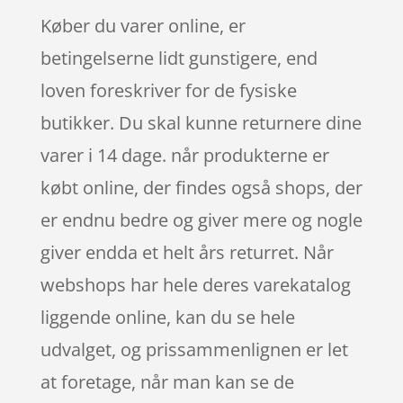
Køber du varer online, er
betingelserne lidt gunstigere, end
loven foreskriver for de fysiske
butikker. Du skal kunne returnere dine
varer i 14 dage. når produkterne er
købt online, der findes også shops, der
er endnu bedre og giver mere og nogle
giver endda et helt års returret. Når
webshops har hele deres varekatalog
liggende online, kan du se hele
udvalget, og prissammenlignen er let
at foretage, når man kan se de