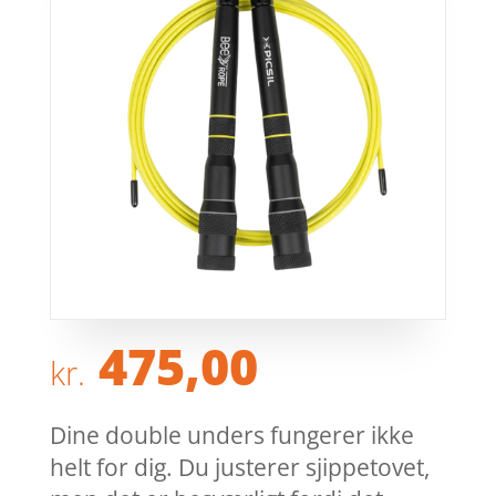
475,00
kr.
Dine double unders fungerer ikke
helt for dig. Du justerer sjippetovet,