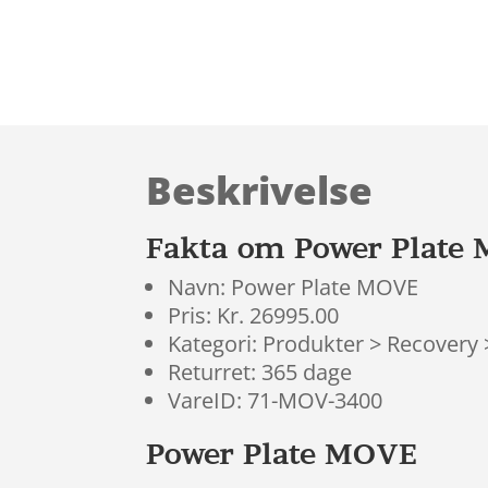
Beskrivelse
Fakta om Power Plate
Navn: Power Plate MOVE
Pris: Kr. 26995.00
Kategori: Produkter > Recovery
Returret: 365 dage
VareID: 71-MOV-3400
Power Plate MOVE