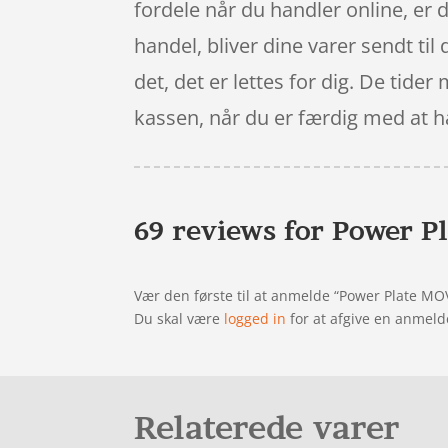
fordele når du handler online, er d
handel, bliver dine varer sendt til
det, det er lettes for dig. De tider
kassen, når du er færdig med at h
69 reviews for
Power P
Vær den første til at anmelde “Power Plate MO
Du skal være
logged in
for at afgive en anmeld
Relaterede varer