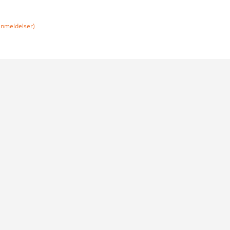
nmeldelser)