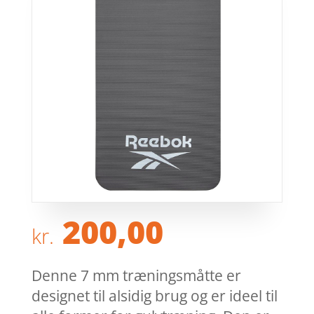
200,00
kr.
Denne 7 mm træningsmåtte er
designet til alsidig brug og er ideel til