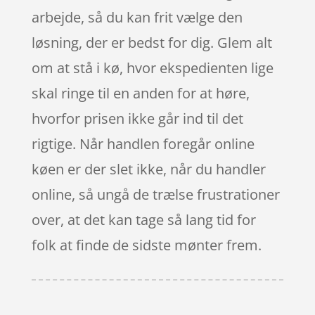
arbejde, så du kan frit vælge den
løsning, der er bedst for dig. Glem alt
om at stå i kø, hvor ekspedienten lige
skal ringe til en anden for at høre,
hvorfor prisen ikke går ind til det
rigtige. Når handlen foregår online
køen er der slet ikke, når du handler
online, så ungå de trælse frustrationer
over, at det kan tage så lang tid for
folk at finde de sidste mønter frem.