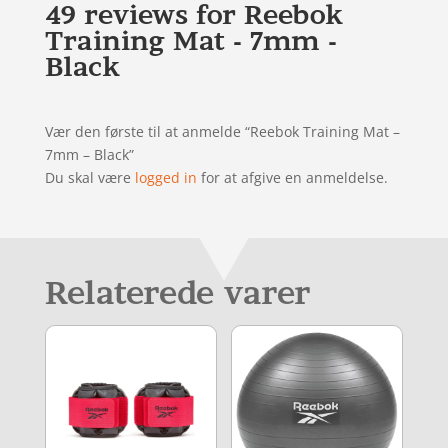
49 reviews for
Reebok
Training Mat - 7mm -
Black
Vær den første til at anmelde “Reebok Training Mat –
7mm – Black”
Du skal være
logged in
for at afgive en anmeldelse.
Relaterede varer