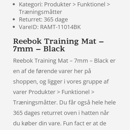
Kategori: Produkter > Funktionel >
Træningsmåtter
Returret: 365 dage
VareID: RAMT-11014BK
Reebok Training Mat –
7mm – Black
Reebok Training Mat – 7mm – Black er
en af de førende varer her på
shoppen, og ligger i vores gruppe af
varer Produkter > Funktionel >
Træningsmåtter. Du får også hele hele
365 dages returret oven i hatten når
du køber din vare. Fun fact er at de