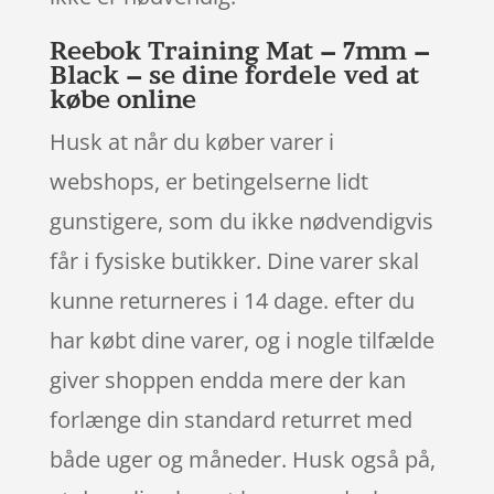
Reebok Training Mat – 7mm –
Black – se dine fordele ved at
købe online
Husk at når du køber varer i
webshops, er betingelserne lidt
gunstigere, som du ikke nødvendigvis
får i fysiske butikker. Dine varer skal
kunne returneres i 14 dage. efter du
har købt dine varer, og i nogle tilfælde
giver shoppen endda mere der kan
forlænge din standard returret med
både uger og måneder. Husk også på,