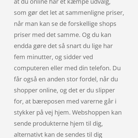
at du online har et kæmpe udvalg,
som gør det let at sammenligne priser,
når man kan se de forskellige shops
priser med det samme. Og du kan
endda gøre det så snart du lige har
fem minutter, og sidder ved
computeren eller med din telefon. Du
får også en anden stor fordel, når du
shopper online, og det er du slipper
for, at bæreposen med varerne går i
stykker på vej hjem. Webshoppen kan
sende produkterne hjem til dig,
alternativt kan de sendes til dig