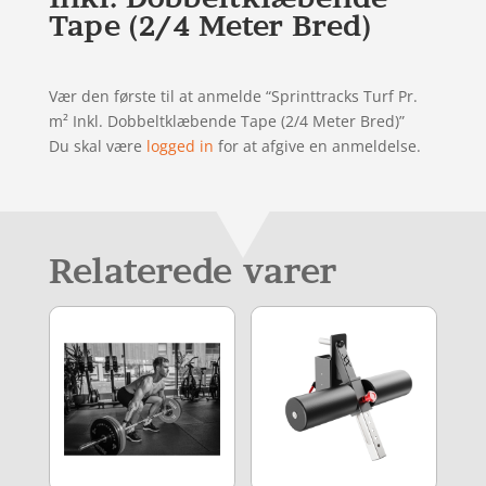
Tape (2/4 Meter Bred)
Vær den første til at anmelde “Sprinttracks Turf Pr.
m² Inkl. Dobbeltklæbende Tape (2/4 Meter Bred)”
Du skal være
logged in
for at afgive en anmeldelse.
Relaterede varer