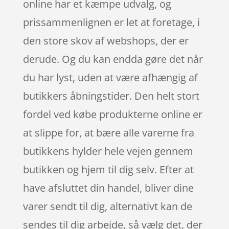
online har et kæmpe udvalg, og
prissammenlignen er let at foretage, i
den store skov af webshops, der er
derude. Og du kan endda gøre det når
du har lyst, uden at være afhængig af
butikkers åbningstider. Den helt stort
fordel ved købe produkterne online er
at slippe for, at bære alle varerne fra
butikkens hylder hele vejen gennem
butikken og hjem til dig selv. Efter at
have afsluttet din handel, bliver dine
varer sendt til dig, alternativt kan de
sendes til dig arbejde, så vælg det, der