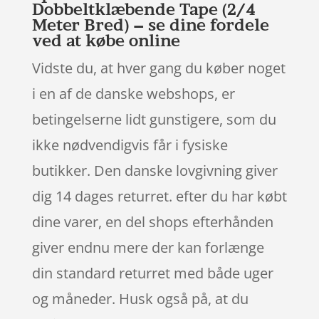
Dobbeltklæbende Tape (2/4
Meter Bred) – se dine fordele
ved at købe online
Vidste du, at hver gang du køber noget
i en af de danske webshops, er
betingelserne lidt gunstigere, som du
ikke nødvendigvis får i fysiske
butikker. Den danske lovgivning giver
dig 14 dages returret. efter du har købt
dine varer, en del shops efterhånden
giver endnu mere der kan forlænge
din standard returret med både uger
og måneder. Husk også på, at du