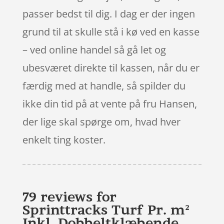
passer bedst til dig. I dag er der ingen
grund til at skulle stå i kø ved en kasse
– ved online handel så gå let og
ubesværet direkte til kassen, når du er
færdig med at handle, så spilder du
ikke din tid på at vente på fru Hansen,
der lige skal spørge om, hvad hver
enkelt ting koster.
79 reviews for
Sprinttracks Turf Pr. m²
Inkl. Dobbeltklæbende