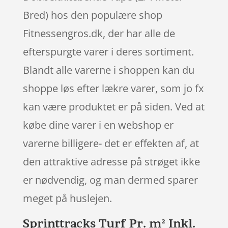
Bred) hos den populære shop
Fitnessengros.dk, der har alle de
efterspurgte varer i deres sortiment.
Blandt alle varerne i shoppen kan du
shoppe løs efter lækre varer, som jo fx
kan være produktet er på siden. Ved at
købe dine varer i en webshop er
varerne billigere- det er effekten af, at
den attraktive adresse på strøget ikke
er nødvendig, og man dermed sparer
meget på huslejen.
Sprinttracks Turf Pr. m² Inkl.