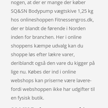
nogen, at der er mange der køber
SQ&SN Bodypump vægtskive 1,25 kg
hos onlineshoppen Fitnessengros.dk,
der er blandt de førende i Norden
inden for branchen. Her i online
shoppens kæmpe udvalg kan du
shoppe løs efter lækre varer,
deriblandt også den vare du kigger på
lige nu. Købes der ind i online
webshops kan priserne være lavere-
fordi webshoppen ikke har udgifter til
en fysisk butik.