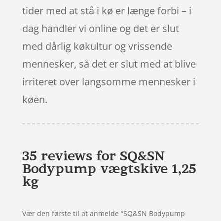
tider med at stå i kø er længe forbi – i
dag handler vi online og det er slut
med dårlig køkultur og vrissende
mennesker, så det er slut med at blive
irriteret over langsomme mennesker i
køen.
35 reviews for
SQ&SN
Bodypump vægtskive 1,25
kg
Vær den første til at anmelde “SQ&SN Bodypump