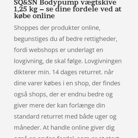
SQ&SN Bodypump vægtskive
1,25 kg – se dine fordele ved at
købe online
Shoppes der produkter online,
begunstiges du af bedre rettigheder,
fordi webshops er underlagt en
lovgivning, de skal følge. Lovgivningen
dikterer min. 14 dages returret. når
dine varer købes i en shop, der findes
også shops, der er endnu bedre og
giver mere der kan forlænge din
standard returret med både uger og
måneder. At handle online giver dig