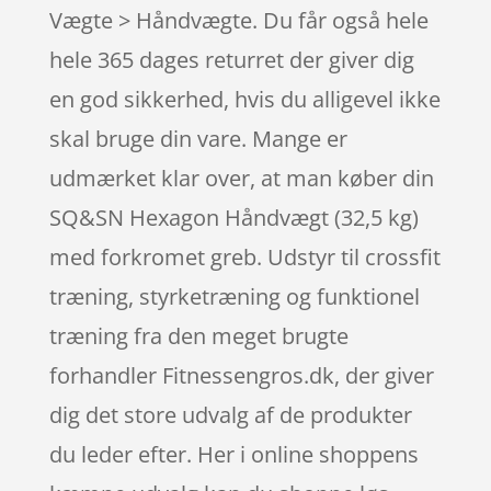
Vægte > Håndvægte. Du får også hele
hele 365 dages returret der giver dig
en god sikkerhed, hvis du alligevel ikke
skal bruge din vare. Mange er
udmærket klar over, at man køber din
SQ&SN Hexagon Håndvægt (32,5 kg)
med forkromet greb. Udstyr til crossfit
træning, styrketræning og funktionel
træning fra den meget brugte
forhandler Fitnessengros.dk, der giver
dig det store udvalg af de produkter
du leder efter. Her i online shoppens