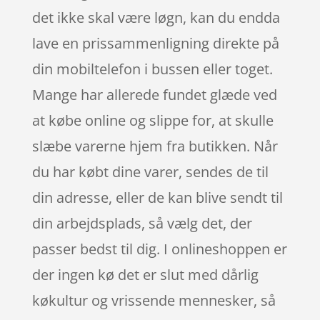
det ikke skal være løgn, kan du endda
lave en prissammenligning direkte på
din mobiltelefon i bussen eller toget.
Mange har allerede fundet glæde ved
at købe online og slippe for, at skulle
slæbe varerne hjem fra butikken. Når
du har købt dine varer, sendes de til
din adresse, eller de kan blive sendt til
din arbejdsplads, så vælg det, der
passer bedst til dig. I onlineshoppen er
der ingen kø det er slut med dårlig
køkultur og vrissende mennesker, så