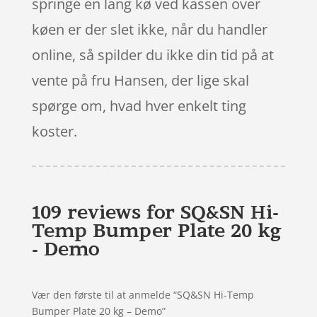
springe en lang kø ved kassen over
køen er der slet ikke, når du handler
online, så spilder du ikke din tid på at
vente på fru Hansen, der lige skal
spørge om, hvad hver enkelt ting
koster.
109 reviews for
SQ&SN Hi-
Temp Bumper Plate 20 kg
- Demo
Vær den første til at anmelde “SQ&SN Hi-Temp
Bumper Plate 20 kg – Demo”