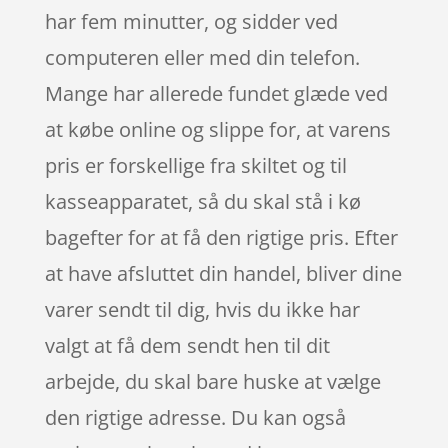
har fem minutter, og sidder ved
computeren eller med din telefon.
Mange har allerede fundet glæde ved
at købe online og slippe for, at varens
pris er forskellige fra skiltet og til
kasseapparatet, så du skal stå i kø
bagefter for at få den rigtige pris. Efter
at have afsluttet din handel, bliver dine
varer sendt til dig, hvis du ikke har
valgt at få dem sendt hen til dit
arbejde, du skal bare huske at vælge
den rigtige adresse. Du kan også