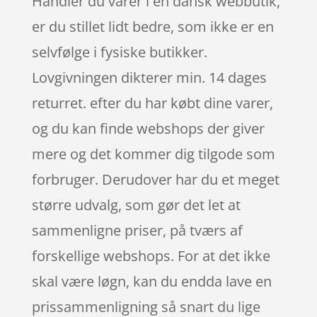
Handler du varer i en dansk webbutik,
er du stillet lidt bedre, som ikke er en
selvfølge i fysiske butikker.
Lovgivningen dikterer min. 14 dages
returret. efter du har købt dine varer,
og du kan finde webshops der giver
mere og det kommer dig tilgode som
forbruger. Derudover har du et meget
større udvalg, som gør det let at
sammenligne priser, på tværs af
forskellige webshops. For at det ikke
skal være løgn, kan du endda lave en
prissammenligning så snart du lige