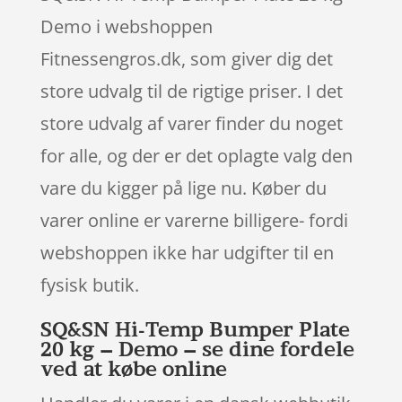
Demo i webshoppen
Fitnessengros.dk, som giver dig det
store udvalg til de rigtige priser. I det
store udvalg af varer finder du noget
for alle, og der er det oplagte valg den
vare du kigger på lige nu. Køber du
varer online er varerne billigere- fordi
webshoppen ikke har udgifter til en
fysisk butik.
SQ&SN Hi-Temp Bumper Plate
20 kg – Demo – se dine fordele
ved at købe online