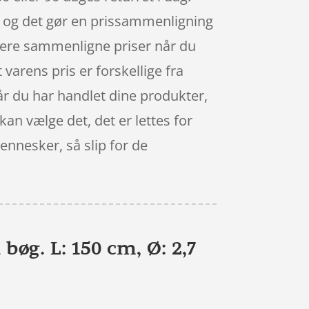
, og det gør en prissammenligning
idere sammenligne priser når du
 varens pris er forskellige fra
 Når du har handlet dine produkter,
kan vælge det, det er lettes for
ennesker, så slip for de
bøg. L: 150 cm, Ø: 2,7