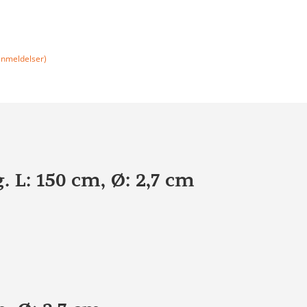
nmeldelser)
 L: 150 cm, Ø: 2,7 cm