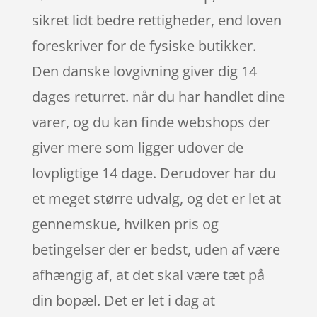
sikret lidt bedre rettigheder, end loven
foreskriver for de fysiske butikker.
Den danske lovgivning giver dig 14
dages returret. når du har handlet dine
varer, og du kan finde webshops der
giver mere som ligger udover de
lovpligtige 14 dage. Derudover har du
et meget større udvalg, og det er let at
gennemskue, hvilken pris og
betingelser der er bedst, uden af være
afhængig af, at det skal være tæt på
din bopæl. Det er let i dag at