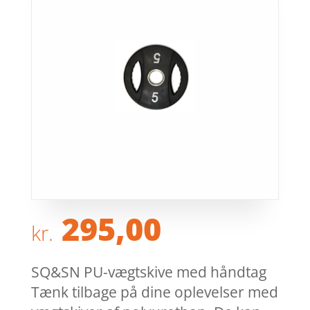
295,00
kr.
SQ&SN PU-vægtskive med håndtag
Tænk tilbage på dine oplevelser med