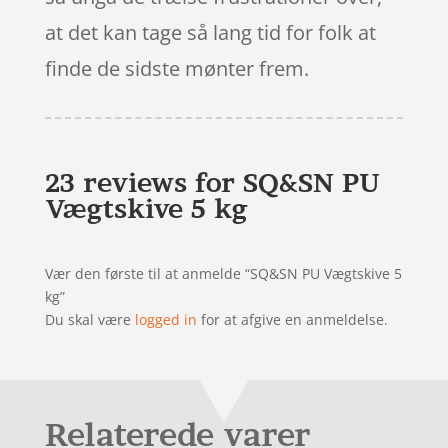
at det kan tage så lang tid for folk at
finde de sidste mønter frem.
23 reviews for
SQ&SN PU
Vægtskive 5 kg
Vær den første til at anmelde “SQ&SN PU Vægtskive 5
kg”
Du skal være
logged in
for at afgive en anmeldelse.
Relaterede varer