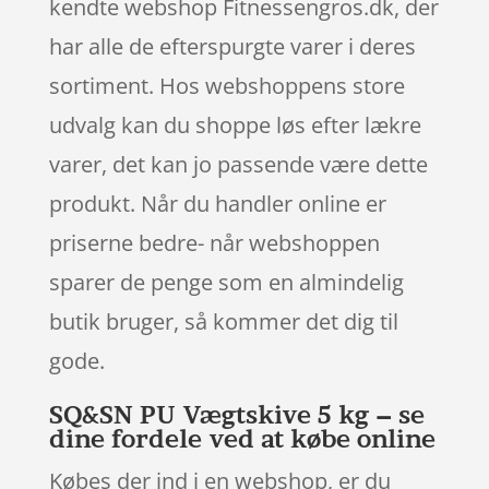
kendte webshop Fitnessengros.dk, der
har alle de efterspurgte varer i deres
sortiment. Hos webshoppens store
udvalg kan du shoppe løs efter lækre
varer, det kan jo passende være dette
produkt. Når du handler online er
priserne bedre- når webshoppen
sparer de penge som en almindelig
butik bruger, så kommer det dig til
gode.
SQ&SN PU Vægtskive 5 kg – se
dine fordele ved at købe online
Købes der ind i en webshop, er du