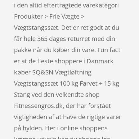
i den altid eftertragtede varekategori
Produkter > Frie Vægte >
Vægtstangssæt. Det er ret godt at du
får hele 365 dages returret med din
pakke når du køber din vare. Fun fact
er at de fleste shoppere i Danmark
køber SQ&SN Vægtløftning
Vægtstangssæt 100 kg Farvet + 15 kg
Stang ved den velkendte shop
Fitnessengros.dk, der har forstået
vigtigheden af at have de rigtige varer
på hylden. Her i online shoppens