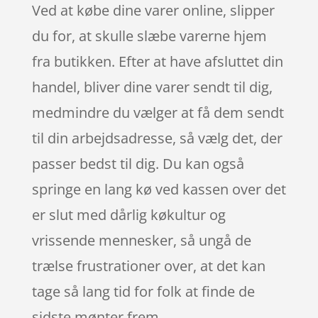
Ved at købe dine varer online, slipper
du for, at skulle slæbe varerne hjem
fra butikken. Efter at have afsluttet din
handel, bliver dine varer sendt til dig,
medmindre du vælger at få dem sendt
til din arbejdsadresse, så vælg det, der
passer bedst til dig. Du kan også
springe en lang kø ved kassen over det
er slut med dårlig køkultur og
vrissende mennesker, så ungå de
trælse frustrationer over, at det kan
tage så lang tid for folk at finde de
sidste mønter frem.