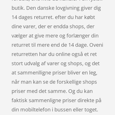
butik. Den danske lovgivning giver dig
14 dages returret. efter du har købt
dine varer, der er endda shops, der
vælger at give mere og forlænger din
returret til mere end de 14 dage. Oveni
returretten har du online også et ret
stort udvalg af varer og shops, og det
at sammenlligne priser bliver en leg,
når man kan se de forskellige shops
priser med det samme. Og du kan
faktisk sammenligne priser direkte på
din mobiltelefon i bussen eller toget.