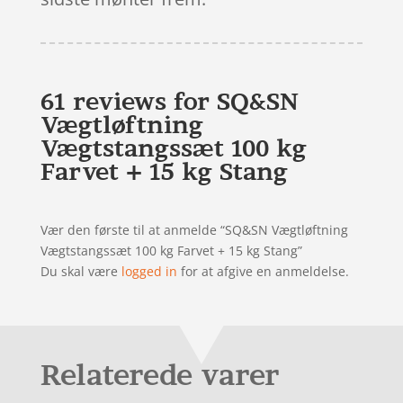
61 reviews for
SQ&SN
Vægtløftning
Vægtstangssæt 100 kg
Farvet + 15 kg Stang
Vær den første til at anmelde “SQ&SN Vægtløftning
Vægtstangssæt 100 kg Farvet + 15 kg Stang”
Du skal være
logged in
for at afgive en anmeldelse.
Relaterede varer