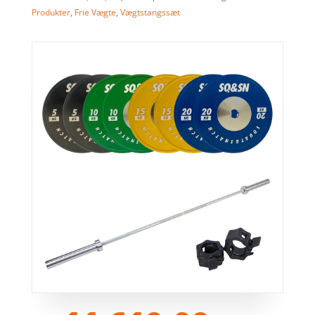
Produkter
,
Frie Vægte
,
Vægtstangssæt