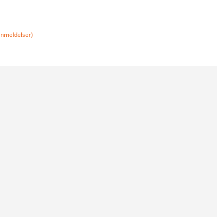
nmeldelser)