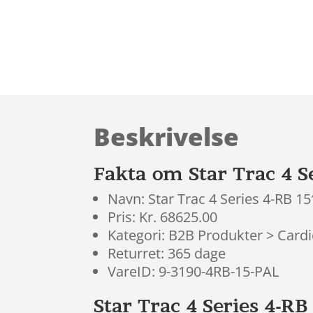
Beskrivelse
Fakta om Star Trac 4 S
Navn: Star Trac 4 Series 4-RB 15
Pris: Kr. 68625.00
Kategori: B2B Produkter > Cardi
Returret: 365 dage
VareID: 9-3190-4RB-15-PAL
Star Trac 4 Series 4-RB