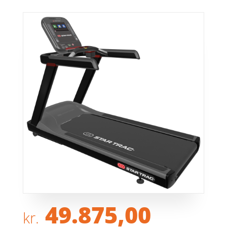
49.875,00
kr.