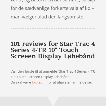
for de sædvanlige forkerte valg af kø –
man vælger altid den langsomste.
101 reviews for
Star Trac 4
Series 4-TR 10" Touch
Screeen Display Løbebånd
Vær den første til at anmelde “Star Trac 4 Series 4-TR
10″ Touch Screeen Display Løbebånd”
Du skal være
logged in
for at afgive en anmeldelse.