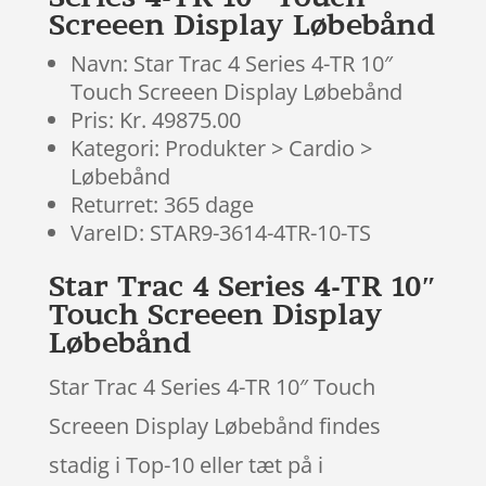
Screeen Display Løbebånd
Navn: Star Trac 4 Series 4-TR 10″
Touch Screeen Display Løbebånd
Pris: Kr. 49875.00
Kategori: Produkter > Cardio >
Løbebånd
Returret: 365 dage
VareID: STAR9-3614-4TR-10-TS
Star Trac 4 Series 4-TR 10″
Touch Screeen Display
Løbebånd
Star Trac 4 Series 4-TR 10″ Touch
Screeen Display Løbebånd findes
stadig i Top-10 eller tæt på i