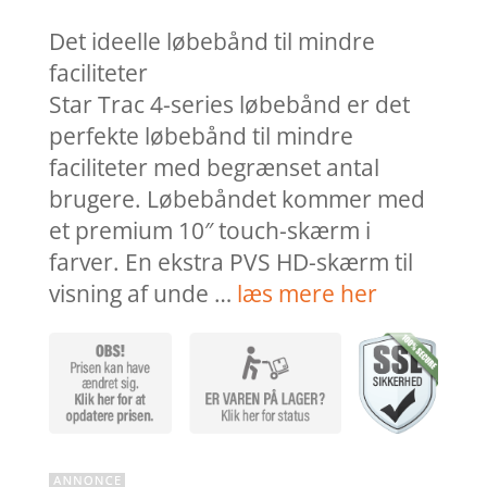
Det ideelle løbebånd til mindre
faciliteter
Star Trac 4-series løbebånd er det
perfekte løbebånd til mindre
faciliteter med begrænset antal
brugere. Løbebåndet kommer med
et premium 10″ touch-skærm i
farver. En ekstra PVS HD-skærm til
visning af unde …
læs mere her