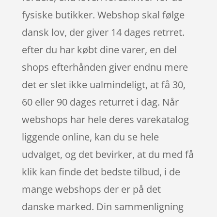
fysiske butikker. Webshop skal følge
dansk lov, der giver 14 dages retrret.
efter du har købt dine varer, en del
shops efterhånden giver endnu mere
det er slet ikke ualmindeligt, at få 30,
60 eller 90 dages returret i dag. Når
webshops har hele deres varekatalog
liggende online, kan du se hele
udvalget, og det bevirker, at du med få
klik kan finde det bedste tilbud, i de
mange webshops der er på det
danske marked. Din sammenligning