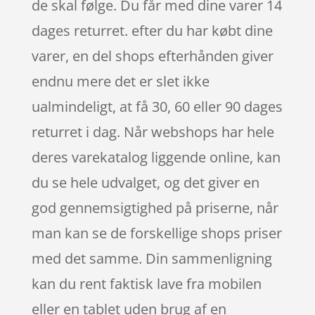
de skal følge. Du får med dine varer 14
dages returret. efter du har købt dine
varer, en del shops efterhånden giver
endnu mere det er slet ikke
ualmindeligt, at få 30, 60 eller 90 dages
returret i dag. Når webshops har hele
deres varekatalog liggende online, kan
du se hele udvalget, og det giver en
god gennemsigtighed på priserne, når
man kan se de forskellige shops priser
med det samme. Din sammenligning
kan du rent faktisk lave fra mobilen
eller en tablet uden brug af en