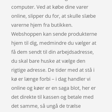
computer. Ved at købe dine varer
online, slipper du for, at skulle slæbe
varerne hjem fra butikken.
Webshoppen kan sende produkterne
hjem til dig, medmindre du vælger at
få dem sendt til din arbejdsadresse,
du skal bare huske at vælge den
rigtige adresse. De tider med at stå i
kø er længe forbi – i dag handler vi
online og køer er en saga blot, her er
det direkte til kassen og betale med
det samme, så ungå de trælse