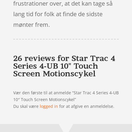
frustrationer over, at det kan tage så
lang tid for folk at finde de sidste
mønter frem.
26 reviews for
Star Trac 4
Series 4-UB 10" Touch
Screen Motionscykel
Vær den første til at anmelde “Star Trac 4 Series 4-UB
10″ Touch Screen Motionscykel”
Du skal være
logged in
for at afgive en anmeldelse.