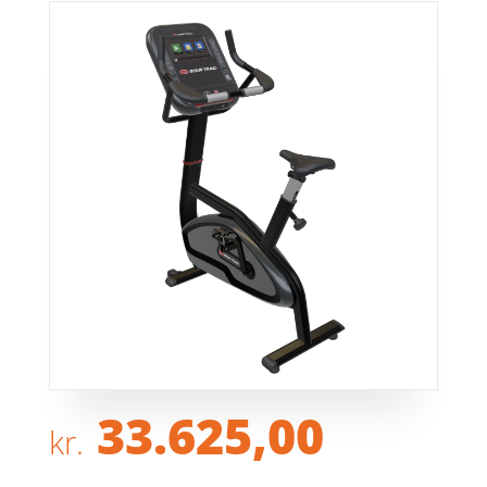
33.625,00
kr.