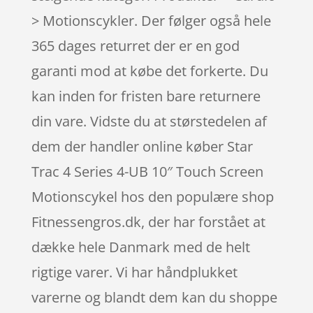
> Motionscykler. Der følger også hele
365 dages returret der er en god
garanti mod at købe det forkerte. Du
kan inden for fristen bare returnere
din vare. Vidste du at størstedelen af
dem der handler online køber Star
Trac 4 Series 4-UB 10″ Touch Screen
Motionscykel hos den populære shop
Fitnessengros.dk, der har forstået at
dække hele Danmark med de helt
rigtige varer. Vi har håndplukket
varerne og blandt dem kan du shoppe