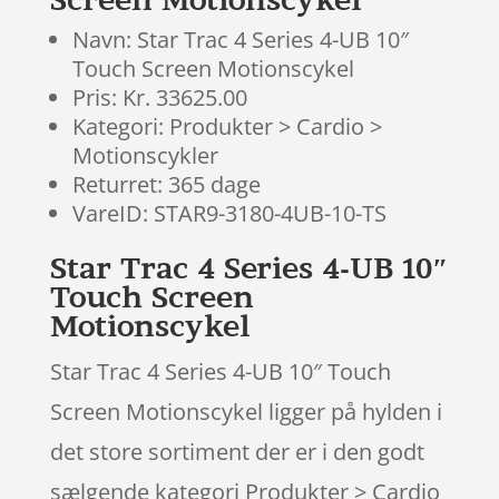
Navn: Star Trac 4 Series 4-UB 10″
Touch Screen Motionscykel
Pris: Kr. 33625.00
Kategori: Produkter > Cardio >
Motionscykler
Returret: 365 dage
VareID: STAR9-3180-4UB-10-TS
Star Trac 4 Series 4-UB 10″
Touch Screen
Motionscykel
Star Trac 4 Series 4-UB 10″ Touch
Screen Motionscykel ligger på hylden i
det store sortiment der er i den godt
sælgende kategori Produkter > Cardio