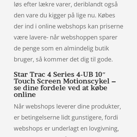
løs efter lækre varer, deriblandt også
den vare du kigger på lige nu. Købes
der ind i online webshops kan priserne
være lavere- når webshoppen sparer
de penge som en almindelig butik
bruger, så kommer det dig til gode.
Star Trac 4 Series 4-UB 10″
Touch Screen Motionscykel –
se dine fordele ved at købe
online
Når webshops leverer dine produkter,
er betingelserne lidt gunstigere, fordi
webshops er underlagt en lovgivning,