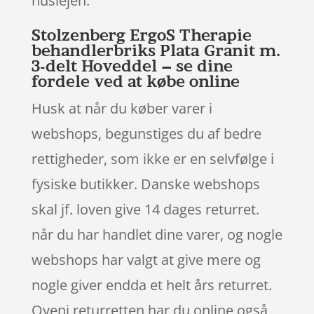
huslejen.
Stolzenberg ErgoS Therapie
behandlerbriks Plata Granit m.
3-delt Hoveddel – se dine
fordele ved at købe online
Husk at når du køber varer i
webshops, begunstiges du af bedre
rettigheder, som ikke er en selvfølge i
fysiske butikker. Danske webshops
skal jf. loven give 14 dages returret.
når du har handlet dine varer, og nogle
webshops har valgt at give mere og
nogle giver endda et helt års returret.
Oveni returretten har du online også