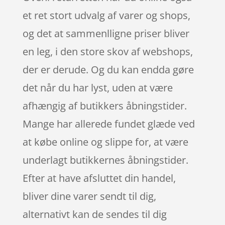
et ret stort udvalg af varer og shops,
og det at sammenlligne priser bliver
en leg, i den store skov af webshops,
der er derude. Og du kan endda gøre
det når du har lyst, uden at være
afhængig af butikkers åbningstider.
Mange har allerede fundet glæde ved
at købe online og slippe for, at være
underlagt butikkernes åbningstider.
Efter at have afsluttet din handel,
bliver dine varer sendt til dig,
alternativt kan de sendes til dig