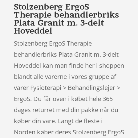
Stolzenberg ErgoS
Therapie behandlerbriks
Plata Granit m. 3-delt
Hoveddel
Stolzenberg ErgoS Therapie
behandlerbriks Plata Granit m. 3-delt
Hoveddel kan man finde her i shoppen
blandt alle varerne i vores gruppe af
varer Fysioterapi > Behandlingslejer >
ErgoS. Du får oven i købet hele 365
dages returret med din pakke når du
køber din vare. Langt de fleste i
Norden køber deres Stolzenberg ErgoS