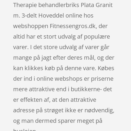
Therapie behandlerbriks Plata Granit
m. 3-delt Hoveddel online hos
webshoppen Fitnessengros.dk, der
altid har et stort udvalg af populære
varer. I det store udvalg af varer går
mange på jagt efter deres mål, og der
kan klikkes køb på denne vare. Købes
der ind i online webshops er priserne
mere attraktive end i butikkerne- det
er effekten af, at den attraktive
adresse på strøget ikke er nødvendig,
og man dermed sparer meget på