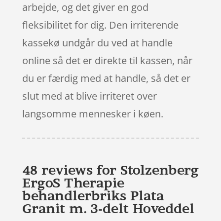
arbejde, og det giver en god
fleksibilitet for dig. Den irriterende
kassekø undgår du ved at handle
online så det er direkte til kassen, når
du er færdig med at handle, så det er
slut med at blive irriteret over
langsomme mennesker i køen.
48 reviews for
Stolzenberg
ErgoS Therapie
behandlerbriks Plata
Granit m. 3-delt Hoveddel