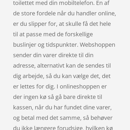
toilettet med din mobiltelefon. En af
de store fordele når du handler online,
er du slipper for, at skulle få det hele
til at passe med de forskellige
buslinjer og tidspunkter. Webshoppen
sender din varer direkte til din
adresse, alternativt kan de sendes til
dig arbejde, så du kan vælge det, det
er lettes for dig. I onlineshoppen er
der ingen kø så gå bare direkte til
kassen, når du har fundet dine varer,
og betal med det samme, så behøver
du ikke længere forudsige, hvilken kø