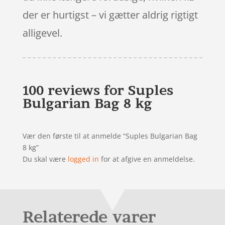
der er hurtigst – vi gætter aldrig rigtigt
alligevel.
100 reviews for
Suples
Bulgarian Bag 8 kg
Vær den første til at anmelde “Suples Bulgarian Bag
8 kg”
Du skal være
logged in
for at afgive en anmeldelse.
Relaterede varer