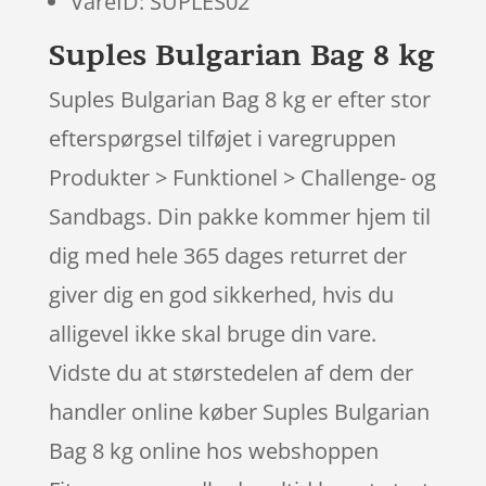
VareID: SUPLES02
Suples Bulgarian Bag 8 kg
Suples Bulgarian Bag 8 kg er efter stor
efterspørgsel tilføjet i varegruppen
Produkter > Funktionel > Challenge- og
Sandbags. Din pakke kommer hjem til
dig med hele 365 dages returret der
giver dig en god sikkerhed, hvis du
alligevel ikke skal bruge din vare.
Vidste du at størstedelen af dem der
handler online køber Suples Bulgarian
Bag 8 kg online hos webshoppen