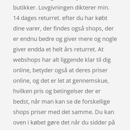
butikker. Lovgivningen dikterer min.
14 dages returret. efter du har købt
dine varer, der findes også shops, der
er endnu bedre og giver mere og nogle
giver endda et helt års returret. At
webshops har alt liggende klar til dig
online, betyder også at deres priser
online, og det er let at gennemskue,
hvilken pris og betingelser der er
bedst, når man kan se de forskellige
shops priser med det samme. Du kan
oven i købet gøre det når du sidder på