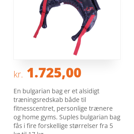
1.725,00
kr.
En bulgarian bag er et alsidigt
træningsredskab både til
fitnesscentret, personlige trænere
og home gyms. Suples bulgarian bag
fås i fire forskellige størrelser fra 5