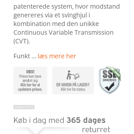
patenterede system, hvor modstand
genereres via et svinghjul i
kombination med den unikke
Continuous Variable Transmission
(CVT).
Funkt …
læs mere her