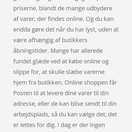
priserne, blandt de mange udbydere
af varer, der findes online. Og du kan
endda gøre det når du har lyst, uden at
være afhængig af butikkers
åbningstider. Mange har allerede
fundet glæde ved at købe online og
slippe for, at skulle slæbe varerne
hjem fra butikken. Online shoppen får
Posten til at levere dine varer til din
adresse, eller de kan blive sendt til din
arbejdsplads, så du kan vælge det, det
er lettes for dig. I dag er der ingen