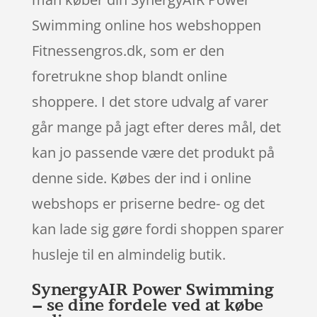
Swimming online hos webshoppen
Fitnessengros.dk, som er den
foretrukne shop blandt online
shoppere. I det store udvalg af varer
går mange på jagt efter deres mål, det
kan jo passende være det produkt på
denne side. Købes der ind i online
webshops er priserne bedre- og det
kan lade sig gøre fordi shoppen sparer
husleje til en almindelig butik.
SynergyAIR Power Swimming
– se dine fordele ved at købe