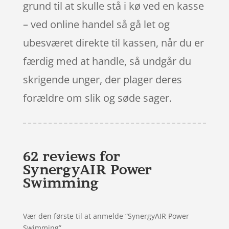
grund til at skulle stå i kø ved en kasse
– ved online handel så gå let og
ubesværet direkte til kassen, når du er
færdig med at handle, så undgår du
skrigende unger, der plager deres
forældre om slik og søde sager.
62 reviews for
SynergyAIR Power
Swimming
Vær den første til at anmelde “SynergyAIR Power
Swimming”