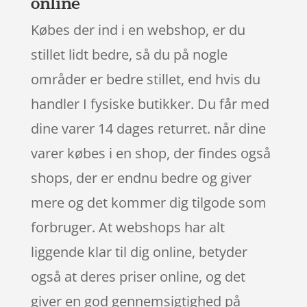
online
Købes der ind i en webshop, er du
stillet lidt bedre, så du på nogle
områder er bedre stillet, end hvis du
handler I fysiske butikker. Du får med
dine varer 14 dages returret. når dine
varer købes i en shop, der findes også
shops, der er endnu bedre og giver
mere og det kommer dig tilgode som
forbruger. At webshops har alt
liggende klar til dig online, betyder
også at deres priser online, og det
giver en god gennemsigtighed på