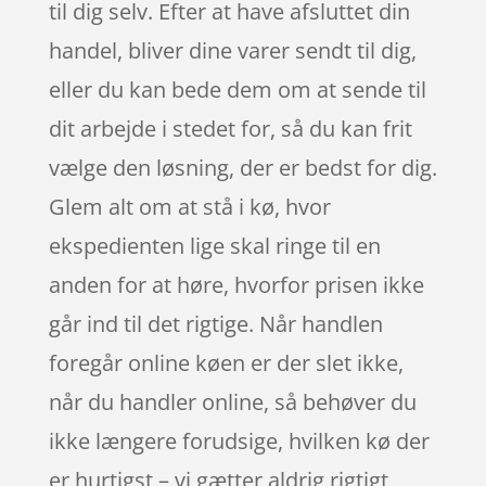
til dig selv. Efter at have afsluttet din
handel, bliver dine varer sendt til dig,
eller du kan bede dem om at sende til
dit arbejde i stedet for, så du kan frit
vælge den løsning, der er bedst for dig.
Glem alt om at stå i kø, hvor
ekspedienten lige skal ringe til en
anden for at høre, hvorfor prisen ikke
går ind til det rigtige. Når handlen
foregår online køen er der slet ikke,
når du handler online, så behøver du
ikke længere forudsige, hvilken kø der
er hurtigst – vi gætter aldrig rigtigt