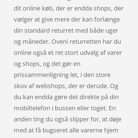
dit online køb, der er endda shops, der
vælger at give mere der kan forlænge
din standard returret med både uger
og måneder. Oveni returretten har du
online også et ret stort udvalg af varer
og shops, og det gør en
prissammenligning let, i den store
skov af webshops, der er derude. Og
du kan endda gøre det direkte på din
mobiltelefon i bussen eller toget. En
anden ting du også slipper for, at døje
med at få bugseret alle varerne hjem