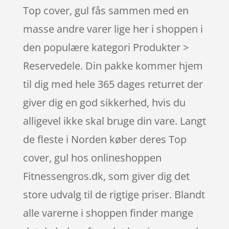
Top cover, gul fås sammen med en
masse andre varer lige her i shoppen i
den populære kategori Produkter >
Reservedele. Din pakke kommer hjem
til dig med hele 365 dages returret der
giver dig en god sikkerhed, hvis du
alligevel ikke skal bruge din vare. Langt
de fleste i Norden køber deres Top
cover, gul hos onlineshoppen
Fitnessengros.dk, som giver dig det
store udvalg til de rigtige priser. Blandt
alle varerne i shoppen finder mange