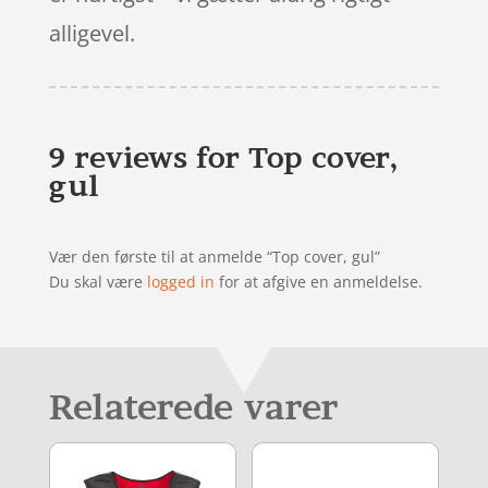
alligevel.
9 reviews for
Top cover,
gul
Vær den første til at anmelde “Top cover, gul”
Du skal være
logged in
for at afgive en anmeldelse.
Relaterede varer