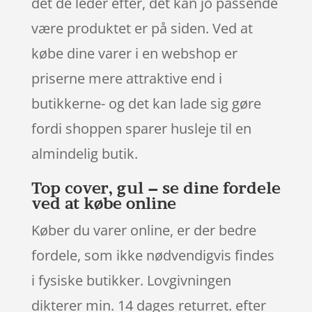
det de leder efter, det kan jo passende
være produktet er på siden. Ved at
købe dine varer i en webshop er
priserne mere attraktive end i
butikkerne- og det kan lade sig gøre
fordi shoppen sparer husleje til en
almindelig butik.
Top cover, gul – se dine fordele
ved at købe online
Køber du varer online, er der bedre
fordele, som ikke nødvendigvis findes
i fysiske butikker. Lovgivningen
dikterer min. 14 dages returret. efter