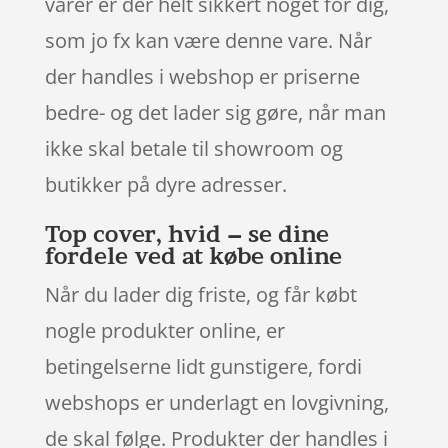
varer er der helt sikkert noget for dig,
som jo fx kan være denne vare. Når
der handles i webshop er priserne
bedre- og det lader sig gøre, når man
ikke skal betale til showroom og
butikker på dyre adresser.
Top cover, hvid – se dine
fordele ved at købe online
Når du lader dig friste, og får købt
nogle produkter online, er
betingelserne lidt gunstigere, fordi
webshops er underlagt en lovgivning,
de skal følge. Produkter der handles i