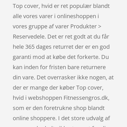
Top cover, hvid er ret populær blandt
alle vores varer i onlineshoppen i
vores gruppe af varer Produkter >
Reservedele. Det er ret godt at du får
hele 365 dages returret der er en god
garanti mod at købe det forkerte. Du
kan inden for fristen bare returnere
din vare. Det overrasker ikke nogen, at
der er mange der køber Top cover,
hvid i webshoppen Fitnessengros.dk,
som er den foretrukne shop blandt
online shoppere. I det store udvalg af