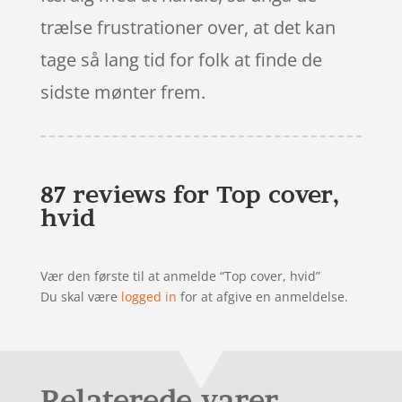
trælse frustrationer over, at det kan
tage så lang tid for folk at finde de
sidste mønter frem.
87 reviews for
Top cover,
hvid
Vær den første til at anmelde “Top cover, hvid”
Du skal være
logged in
for at afgive en anmeldelse.
Relaterede varer