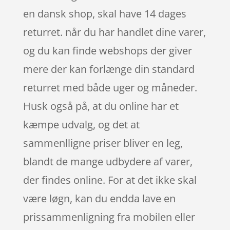
en dansk shop, skal have 14 dages
returret. når du har handlet dine varer,
og du kan finde webshops der giver
mere der kan forlænge din standard
returret med både uger og måneder.
Husk også på, at du online har et
kæmpe udvalg, og det at
sammenlligne priser bliver en leg,
blandt de mange udbydere af varer,
der findes online. For at det ikke skal
være løgn, kan du endda lave en
prissammenligning fra mobilen eller