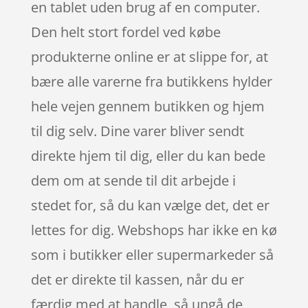
en tablet uden brug af en computer.
Den helt stort fordel ved købe
produkterne online er at slippe for, at
bære alle varerne fra butikkens hylder
hele vejen gennem butikken og hjem
til dig selv. Dine varer bliver sendt
direkte hjem til dig, eller du kan bede
dem om at sende til dit arbejde i
stedet for, så du kan vælge det, det er
lettes for dig. Webshops har ikke en kø
som i butikker eller supermarkeder så
det er direkte til kassen, når du er
færdig med at handle, så ungå de