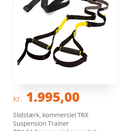
1.995,00
kr.
Slidstærk, kommerciel TRX
Suspension Trainer