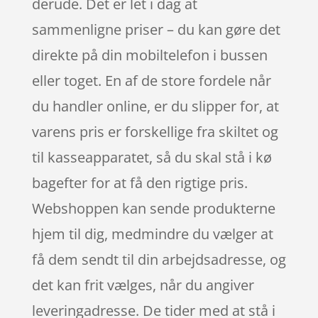
derude. Det er let i dag at
sammenligne priser – du kan gøre det
direkte på din mobiltelefon i bussen
eller toget. En af de store fordele når
du handler online, er du slipper for, at
varens pris er forskellige fra skiltet og
til kasseapparatet, så du skal stå i kø
bagefter for at få den rigtige pris.
Webshoppen kan sende produkterne
hjem til dig, medmindre du vælger at
få dem sendt til din arbejdsadresse, og
det kan frit vælges, når du angiver
leveringadresse. De tider med at stå i