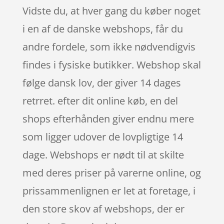
Vidste du, at hver gang du køber noget
i en af de danske webshops, får du
andre fordele, som ikke nødvendigvis
findes i fysiske butikker. Webshop skal
følge dansk lov, der giver 14 dages
retrret. efter dit online køb, en del
shops efterhånden giver endnu mere
som ligger udover de lovpligtige 14
dage. Webshops er nødt til at skilte
med deres priser på varerne online, og
prissammenlignen er let at foretage, i
den store skov af webshops, der er