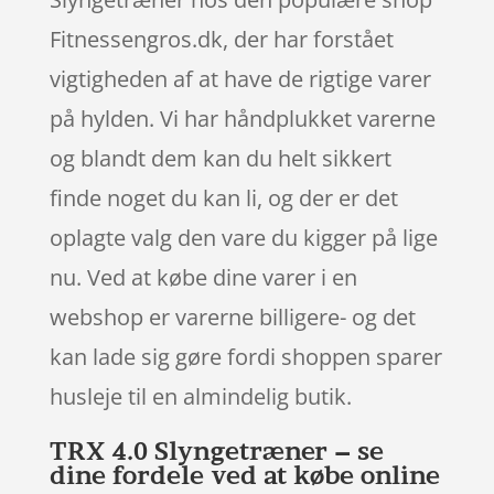
Fitnessengros.dk, der har forstået
vigtigheden af at have de rigtige varer
på hylden. Vi har håndplukket varerne
og blandt dem kan du helt sikkert
finde noget du kan li, og der er det
oplagte valg den vare du kigger på lige
nu. Ved at købe dine varer i en
webshop er varerne billigere- og det
kan lade sig gøre fordi shoppen sparer
husleje til en almindelig butik.
TRX 4.0 Slyngetræner – se
dine fordele ved at købe online