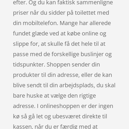
efter. Og du kan faktisk sammenligne
priser når du sidder på toilettet med
din mobiltelefon. Mange har allerede
fundet glæde ved at købe online og
slippe for, at skulle få det hele til at
passe med de forskellige buslinjer og
tidspunkter. Shoppen sender din
produkter til din adresse, eller de kan
blive sendt til din arbejdsplads, du skal
bare huske at vælge den rigtige
adresse. I onlineshoppen er der ingen
kø så gå let og ubesværet direkte til
kassen, når du er færdig med at