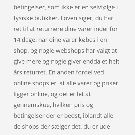
betingelser, som ikke er en selvfølge i
fysiske butikker. Loven siger, du har
ret til at returnere dine varer indenfor
14 dage. når dine varer købes i en
shop, og nogle webshops har valgt at
give mere og nogle giver endda et helt
års returret. En anden fordel ved
online shops er, at alle varer og priser
ligger online, og det er let at
gennemskue, hvilken pris og
betingelser der er bedst, iblandt alle
de shops der sælger det, du er ude