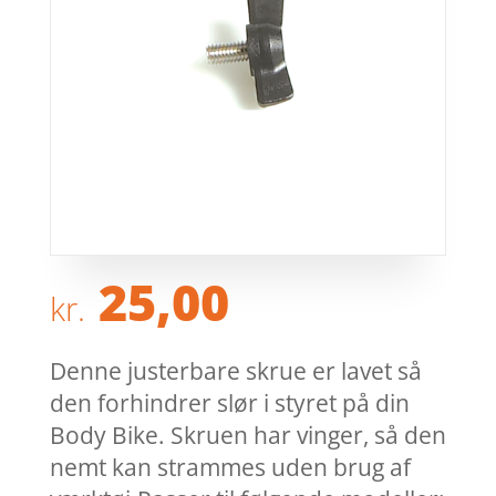
25,00
kr.
Denne justerbare skrue er lavet så
den forhindrer slør i styret på din
Body Bike. Skruen har vinger, så den
nemt kan strammes uden brug af