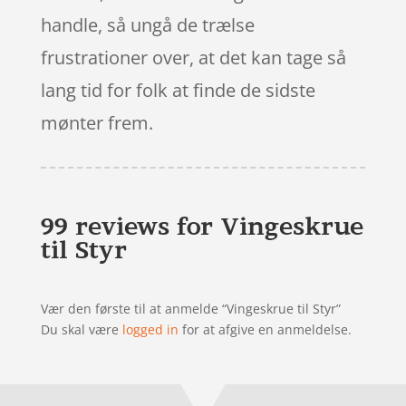
handle, så ungå de trælse
frustrationer over, at det kan tage så
lang tid for folk at finde de sidste
mønter frem.
99 reviews for
Vingeskrue
til Styr
Vær den første til at anmelde “Vingeskrue til Styr”
Du skal være
logged in
for at afgive en anmeldelse.