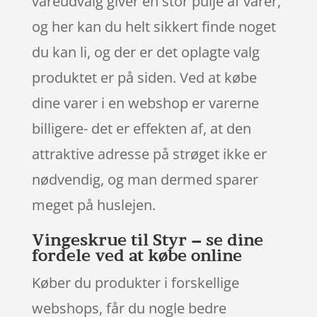
vareudvalg giver en stor pulje af varer,
og her kan du helt sikkert finde noget
du kan li, og der er det oplagte valg
produktet er på siden. Ved at købe
dine varer i en webshop er varerne
billigere- det er effekten af, at den
attraktive adresse på strøget ikke er
nødvendig, og man dermed sparer
meget på huslejen.
Vingeskrue til Styr – se dine
fordele ved at købe online
Køber du produkter i forskellige
webshops, får du nogle bedre