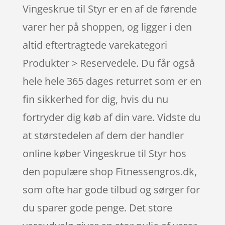
Vingeskrue til Styr er en af de førende
varer her på shoppen, og ligger i den
altid eftertragtede varekategori
Produkter > Reservedele. Du får også
hele hele 365 dages returret som er en
fin sikkerhed for dig, hvis du nu
fortryder dig køb af din vare. Vidste du
at størstedelen af dem der handler
online køber Vingeskrue til Styr hos
den populære shop Fitnessengros.dk,
som ofte har gode tilbud og sørger for
du sparer gode penge. Det store