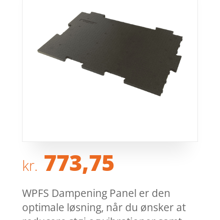
773,75
kr.
WPFS Dampening Panel er den
optimale løsning, når du ønsker at