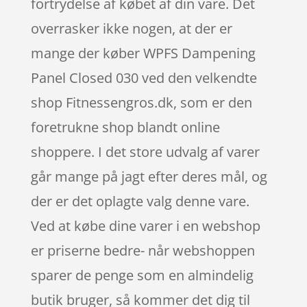
fortrydelse af købet af din vare. Det
overrasker ikke nogen, at der er
mange der køber WPFS Dampening
Panel Closed 030 ved den velkendte
shop Fitnessengros.dk, som er den
foretrukne shop blandt online
shoppere. I det store udvalg af varer
går mange på jagt efter deres mål, og
der er det oplagte valg denne vare.
Ved at købe dine varer i en webshop
er priserne bedre- når webshoppen
sparer de penge som en almindelig
butik bruger, så kommer det dig til