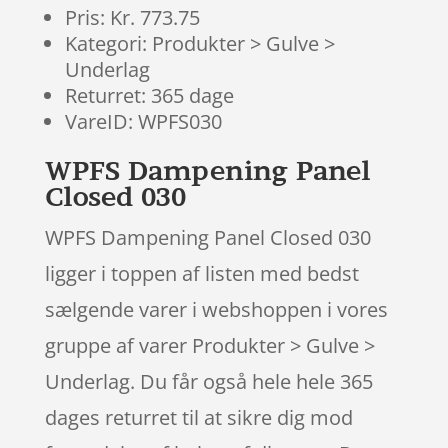
Pris: Kr. 773.75
Kategori: Produkter > Gulve >
Underlag
Returret: 365 dage
VareID: WPFS030
WPFS Dampening Panel
Closed 030
WPFS Dampening Panel Closed 030
ligger i toppen af listen med bedst
sælgende varer i webshoppen i vores
gruppe af varer Produkter > Gulve >
Underlag. Du får også hele hele 365
dages returret til at sikre dig mod