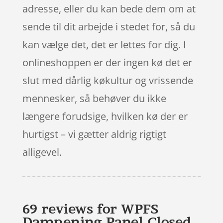
adresse, eller du kan bede dem om at
sende til dit arbejde i stedet for, så du
kan vælge det, det er lettes for dig. I
onlineshoppen er der ingen kø det er
slut med dårlig køkultur og vrissende
mennesker, så behøver du ikke
længere forudsige, hvilken kø der er
hurtigst – vi gætter aldrig rigtigt
alligevel.
69 reviews for
WPFS
Dampening Panel Closed