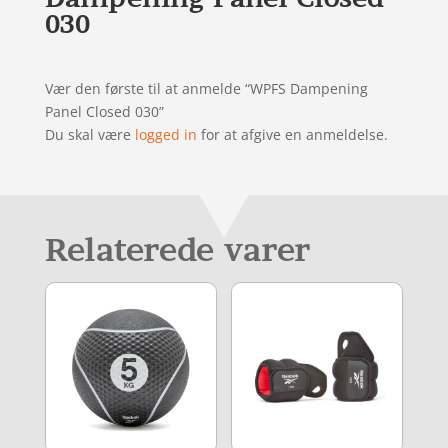
030
Vær den første til at anmelde “WPFS Dampening
Panel Closed 030”
Du skal være
logged in
for at afgive en anmeldelse.
Relaterede varer