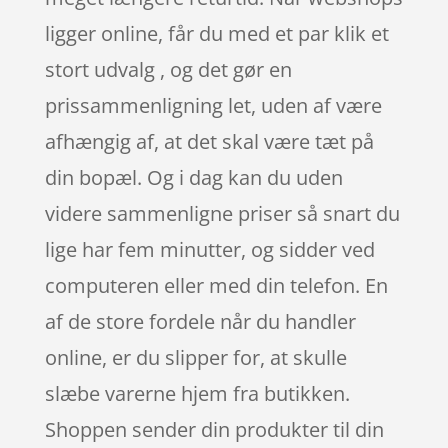
ligger online, får du med et par klik et
stort udvalg , og det gør en
prissammenligning let, uden af være
afhængig af, at det skal være tæt på
din bopæl. Og i dag kan du uden
videre sammenligne priser så snart du
lige har fem minutter, og sidder ved
computeren eller med din telefon. En
af de store fordele når du handler
online, er du slipper for, at skulle
slæbe varerne hjem fra butikken.
Shoppen sender din produkter til din