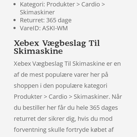
Kategori: Produkter > Cardio >
Skimaskiner
Returret: 365 dage
VareID: ASKI-WM
Xebex Vægbeslag Til
Skimaskine
Xebex Vægbeslag Til Skimaskine er en
af de mest populære varer her på
shoppen i den populære kategori
Produkter > Cardio > Skimaskiner. Når
du bestiller her får du hele 365 dages
returret der sikrer dig, hvis du mod
forventning skulle fortryde købet af