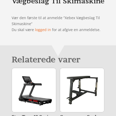
Vægbeslag Til Skimaskine
Vær den første til at anmelde “Xebex Vægbeslag Til
Skimaskine”
Du skal være
logged in
for at afgive en anmeldelse.
Relaterede varer