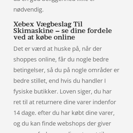
nødvendig.
Xebex Vægbeslag Til
Skimaskine – se dine fordele
ved at købe online
Det er værd at huske på, når der
shoppes online, får du nogle bedre
betingelser, så du på nogle områder er
bedre stillet, end hvis du handler I
fysiske butikker. Loven siger, du har
ret til at returnere dine varer indenfor
14 dage. efter du har købt dine varer,
og du kan finde webshops der giver