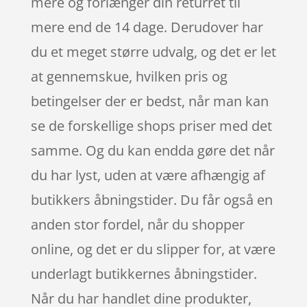
mere og forlænger din returret til
mere end de 14 dage. Derudover har
du et meget større udvalg, og det er let
at gennemskue, hvilken pris og
betingelser der er bedst, når man kan
se de forskellige shops priser med det
samme. Og du kan endda gøre det når
du har lyst, uden at være afhængig af
butikkers åbningstider. Du får også en
anden stor fordel, når du shopper
online, og det er du slipper for, at være
underlagt butikkernes åbningstider.
Når du har handlet dine produkter,