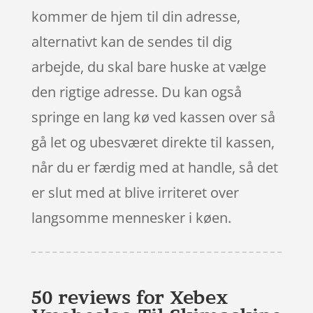
kommer de hjem til din adresse,
alternativt kan de sendes til dig
arbejde, du skal bare huske at vælge
den rigtige adresse. Du kan også
springe en lang kø ved kassen over så
gå let og ubesværet direkte til kassen,
når du er færdig med at handle, så det
er slut med at blive irriteret over
langsomme mennesker i køen.
50 reviews for
Xebex