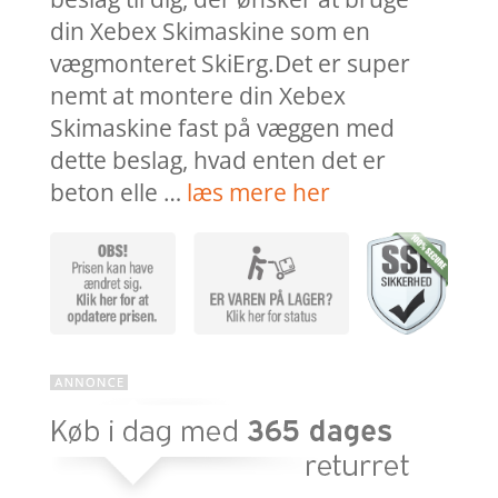
din Xebex Skimaskine som en
vægmonteret SkiErg.Det er super
nemt at montere din Xebex
Skimaskine fast på væggen med
dette beslag, hvad enten det er
beton elle …
læs mere her