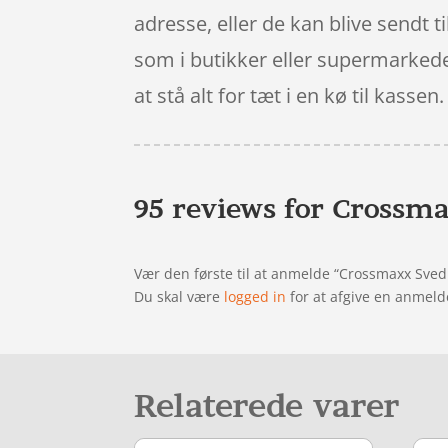
adresse, eller de kan blive sendt t
som i butikker eller supermarkeder
at stå alt for tæt i en kø til kassen.
95 reviews for
Crossma
Vær den første til at anmelde “Crossmaxx Sve
Du skal være
logged in
for at afgive en anmeld
Relaterede varer