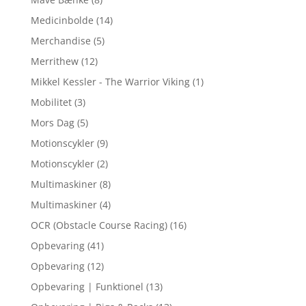
Medicinbolde
(14)
Merchandise
(5)
Merrithew
(12)
Mikkel Kessler - The Warrior Viking
(1)
Mobilitet
(3)
Mors Dag
(5)
Motionscykler
(9)
Motionscykler
(2)
Multimaskiner
(8)
Multimaskiner
(4)
OCR (Obstacle Course Racing)
(16)
Opbevaring
(41)
Opbevaring
(12)
Opbevaring | Funktionel
(13)