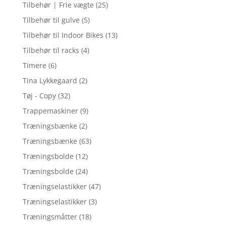
Tilbehør | Frie vægte
(25)
Tilbehør til gulve
(5)
Tilbehør til Indoor Bikes
(13)
Tilbehør til racks
(4)
Timere
(6)
Tina Lykkegaard
(2)
Tøj - Copy
(32)
Trappemaskiner
(9)
Træningsbænke
(2)
Træningsbænke
(63)
Træningsbolde
(12)
Træningsbolde
(24)
Træningselastikker
(47)
Træningselastikker
(3)
Træningsmåtter
(18)