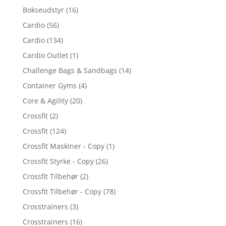
Bokseudstyr
(16)
Cardio
(56)
Cardio
(134)
Cardio Outlet
(1)
Challenge Bags & Sandbags
(14)
Container Gyms
(4)
Core & Agility
(20)
Crossfit
(2)
Crossfit
(124)
Crossfit Maskiner - Copy
(1)
Crossfit Styrke - Copy
(26)
Crossfit Tilbehør
(2)
Crossfit Tilbehør - Copy
(78)
Crosstrainers
(3)
Crosstrainers
(16)