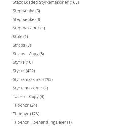
Stack Loaded Styrkemaskiner
(165)
Stepbænke
(5)
Stepbænke
(3)
Stepmaskiner
(3)
Stole
(1)
Straps
(3)
Straps - Copy
(3)
Styrke
(10)
Styrke
(422)
Styrkemaskiner
(293)
Styrkemaskiner
(1)
Tasker - Copy
(4)
Tilbehør
(24)
Tilbehør
(173)
Tilbehør | behandlingslejer
(1)