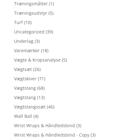
Træningsmåtter
(1)
Træningsudstyr
(5)
Turf
(10)
Uncategorized
(39)
Underlag
(3)
Varemærker
(18)
Vægte & Kropsanalyse
(5)
Vægtsæt
(26)
Vægtskiver
(71)
Vægtstang
(68)
Vægtstang
(13)
Vægtstangssæt
(46)
Wall Ball
(4)
Wrist Wraps & Håndledsbind
(3)
Wrist Wraps & Håndledsbind - Copy
(3)