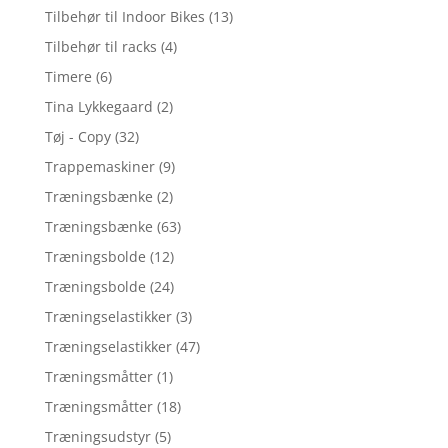
Tilbehør til Indoor Bikes
(13)
Tilbehør til racks
(4)
Timere
(6)
Tina Lykkegaard
(2)
Tøj - Copy
(32)
Trappemaskiner
(9)
Træningsbænke
(2)
Træningsbænke
(63)
Træningsbolde
(12)
Træningsbolde
(24)
Træningselastikker
(3)
Træningselastikker
(47)
Træningsmåtter
(1)
Træningsmåtter
(18)
Træningsudstyr
(5)