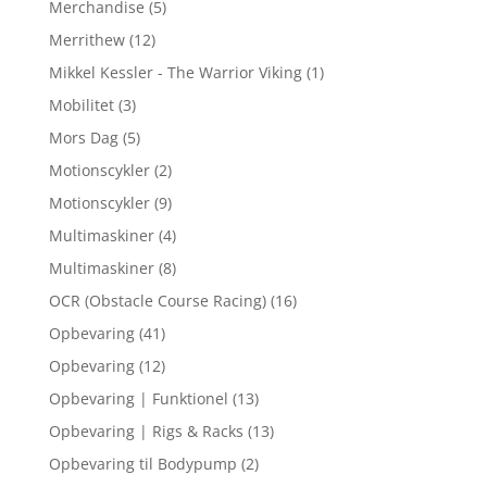
Merchandise
(5)
Merrithew
(12)
Mikkel Kessler - The Warrior Viking
(1)
Mobilitet
(3)
Mors Dag
(5)
Motionscykler
(2)
Motionscykler
(9)
Multimaskiner
(4)
Multimaskiner
(8)
OCR (Obstacle Course Racing)
(16)
Opbevaring
(41)
Opbevaring
(12)
Opbevaring | Funktionel
(13)
Opbevaring | Rigs & Racks
(13)
Opbevaring til Bodypump
(2)