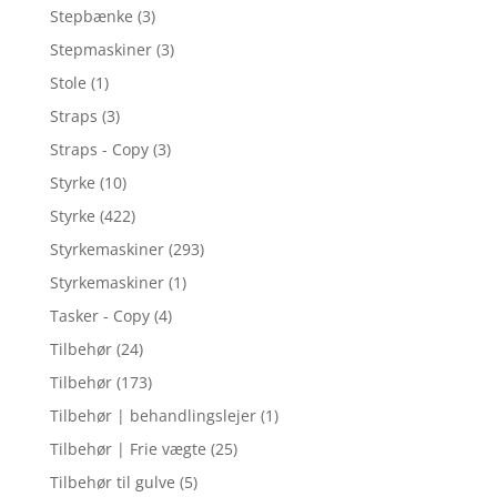
Stepbænke
(3)
Stepmaskiner
(3)
Stole
(1)
Straps
(3)
Straps - Copy
(3)
Styrke
(10)
Styrke
(422)
Styrkemaskiner
(293)
Styrkemaskiner
(1)
Tasker - Copy
(4)
Tilbehør
(24)
Tilbehør
(173)
Tilbehør | behandlingslejer
(1)
Tilbehør | Frie vægte
(25)
Tilbehør til gulve
(5)