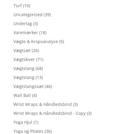
Turf
(10)
Uncategorized
(39)
Underlag
(3)
Varemærker
(18)
Vægte & Kropsanalyse
(5)
Vægtsæt
(26)
Vægtskiver
(71)
Vægtstang
(68)
Vægtstang
(13)
Vægtstangssæt
(46)
Wall Ball
(4)
Wrist Wraps & Håndledsbind
(3)
Wrist Wraps & Håndledsbind - Copy
(3)
Yoga Hjul
(1)
Yoga og Pilates
(36)