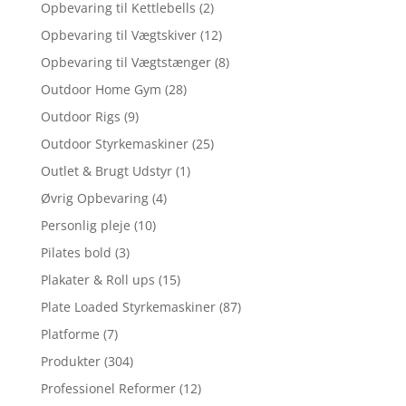
Opbevaring til Kettlebells
(2)
Opbevaring til Vægtskiver
(12)
Opbevaring til Vægtstænger
(8)
Outdoor Home Gym
(28)
Outdoor Rigs
(9)
Outdoor Styrkemaskiner
(25)
Outlet & Brugt Udstyr
(1)
Øvrig Opbevaring
(4)
Personlig pleje
(10)
Pilates bold
(3)
Plakater & Roll ups
(15)
Plate Loaded Styrkemaskiner
(87)
Platforme
(7)
Produkter
(304)
Professionel Reformer
(12)