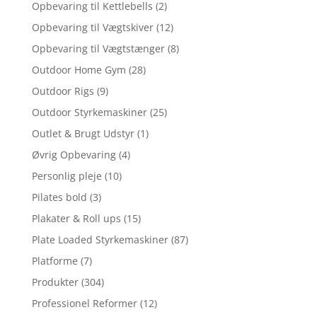
Opbevaring til Kettlebells
(2)
Opbevaring til Vægtskiver
(12)
Opbevaring til Vægtstænger
(8)
Outdoor Home Gym
(28)
Outdoor Rigs
(9)
Outdoor Styrkemaskiner
(25)
Outlet & Brugt Udstyr
(1)
Øvrig Opbevaring
(4)
Personlig pleje
(10)
Pilates bold
(3)
Plakater & Roll ups
(15)
Plate Loaded Styrkemaskiner
(87)
Platforme
(7)
Produkter
(304)
Professionel Reformer
(12)