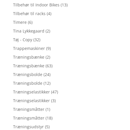
Tilbehør til Indoor Bikes
(13)
Tilbehør til racks
(4)
Timere
(6)
Tina Lykkegaard
(2)
Tøj - Copy
(32)
Trappemaskiner
(9)
Træningsbænke
(2)
Træningsbænke
(63)
Træningsbolde
(24)
Træningsbolde
(12)
Træningselastikker
(47)
Træningselastikker
(3)
Træningsmåtter
(1)
Træningsmåtter
(18)
Træningsudstyr
(5)