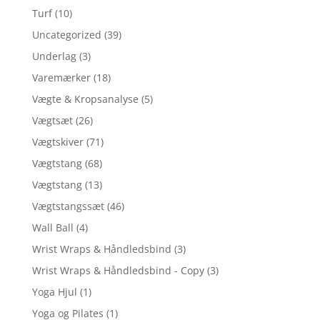
Turf
(10)
Uncategorized
(39)
Underlag
(3)
Varemærker
(18)
Vægte & Kropsanalyse
(5)
Vægtsæt
(26)
Vægtskiver
(71)
Vægtstang
(68)
Vægtstang
(13)
Vægtstangssæt
(46)
Wall Ball
(4)
Wrist Wraps & Håndledsbind
(3)
Wrist Wraps & Håndledsbind - Copy
(3)
Yoga Hjul
(1)
Yoga og Pilates
(1)