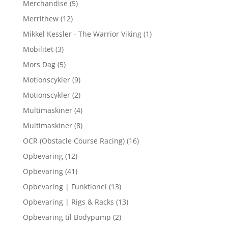
Merchandise
(5)
Merrithew
(12)
Mikkel Kessler - The Warrior Viking
(1)
Mobilitet
(3)
Mors Dag
(5)
Motionscykler
(9)
Motionscykler
(2)
Multimaskiner
(4)
Multimaskiner
(8)
OCR (Obstacle Course Racing)
(16)
Opbevaring
(12)
Opbevaring
(41)
Opbevaring | Funktionel
(13)
Opbevaring | Rigs & Racks
(13)
Opbevaring til Bodypump
(2)