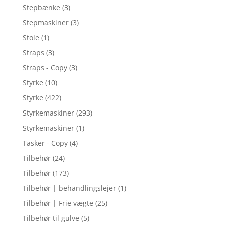
Stepbænke
(3)
Stepmaskiner
(3)
Stole
(1)
Straps
(3)
Straps - Copy
(3)
Styrke
(10)
Styrke
(422)
Styrkemaskiner
(293)
Styrkemaskiner
(1)
Tasker - Copy
(4)
Tilbehør
(24)
Tilbehør
(173)
Tilbehør | behandlingslejer
(1)
Tilbehør | Frie vægte
(25)
Tilbehør til gulve
(5)