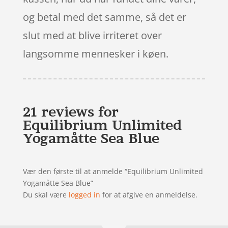
og betal med det samme, så det er
slut med at blive irriteret over
langsomme mennesker i køen.
21 reviews for
Equilibrium Unlimited
Yogamåtte Sea Blue
Vær den første til at anmelde “Equilibrium Unlimited
Yogamåtte Sea Blue”
Du skal være
logged in
for at afgive en anmeldelse.