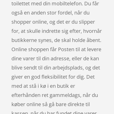
toilettet med din mobiltelefon. Du får
også en anden stor fordel, når du
shopper online, og det er du slipper
for, at skulle indrette sig efter, hvornår
butikkerne synes, de skal holde åbent.
Online shoppen får Posten til at levere
dine varer til din adresse, eller de kan
blive sendt til din arbejdsplads, og det
giver en god fleksibilitet for dig. Det
med at stå i kø i en butik er
efterhånden ret gammeldags, når du
køber online så gå bare direkte til
kassen, når du har fundet dine varer,