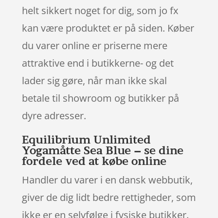
helt sikkert noget for dig, som jo fx
kan være produktet er på siden. Køber
du varer online er priserne mere
attraktive end i butikkerne- og det
lader sig gøre, når man ikke skal
betale til showroom og butikker på
dyre adresser.
Equilibrium Unlimited
Yogamåtte Sea Blue – se dine
fordele ved at købe online
Handler du varer i en dansk webbutik,
giver de dig lidt bedre rettigheder, som
ikke er en selvfølge i fysiske butikker.