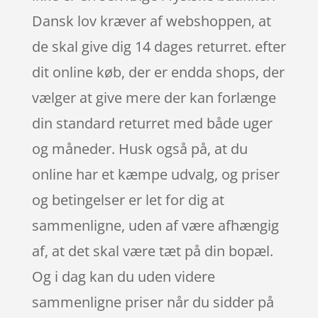
Dansk lov kræver af webshoppen, at
de skal give dig 14 dages returret. efter
dit online køb, der er endda shops, der
vælger at give mere der kan forlænge
din standard returret med både uger
og måneder. Husk også på, at du
online har et kæmpe udvalg, og priser
og betingelser er let for dig at
sammenligne, uden af være afhængig
af, at det skal være tæt på din bopæl.
Og i dag kan du uden videre
sammenligne priser når du sidder på