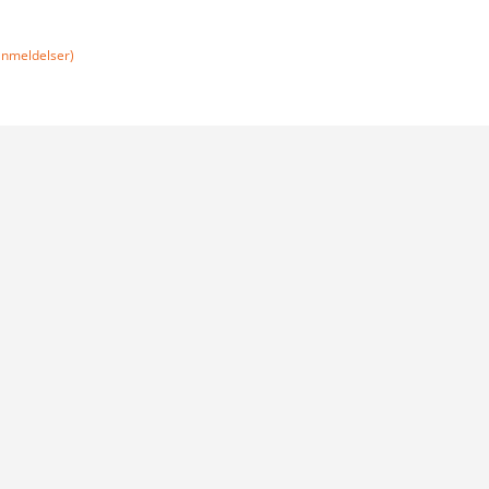
nmeldelser)