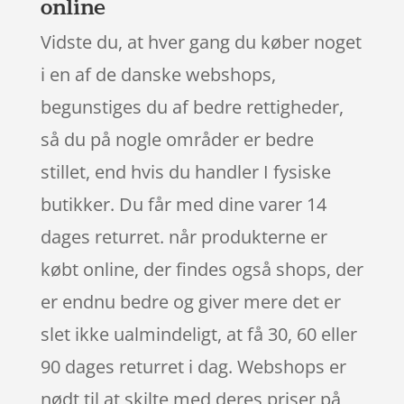
online
Vidste du, at hver gang du køber noget
i en af de danske webshops,
begunstiges du af bedre rettigheder,
så du på nogle områder er bedre
stillet, end hvis du handler I fysiske
butikker. Du får med dine varer 14
dages returret. når produkterne er
købt online, der findes også shops, der
er endnu bedre og giver mere det er
slet ikke ualmindeligt, at få 30, 60 eller
90 dages returret i dag. Webshops er
nødt til at skilte med deres priser på