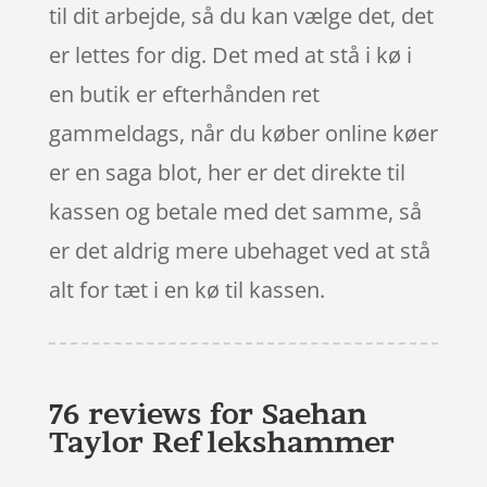
til dit arbejde, så du kan vælge det, det
er lettes for dig. Det med at stå i kø i
en butik er efterhånden ret
gammeldags, når du køber online køer
er en saga blot, her er det direkte til
kassen og betale med det samme, så
er det aldrig mere ubehaget ved at stå
alt for tæt i en kø til kassen.
76 reviews for
Saehan
Taylor Reflekshammer