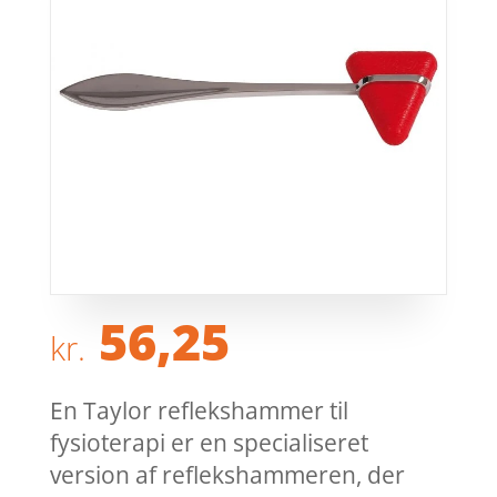
56,25
kr.
En Taylor reflekshammer til
fysioterapi er en specialiseret
version af reflekshammeren, der