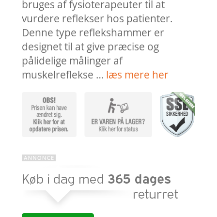
bruges af fysioterapeuter til at
vurdere reflekser hos patienter.
Denne type reflekshammer er
designet til at give præcise og
pålidelige målinger af
muskelreflekse …
læs mere her