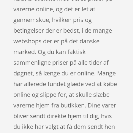
varerne online, og det er let at
gennemskue, hvilken pris og
betingelser der er bedst, i de mange
webshops der er på det danske
marked. Og du kan faktisk
sammenligne priser på alle tider af
døgnet, så længe du er online. Mange
har allerede fundet glæde ved at købe
online og slippe for, at skulle slæbe
varerne hjem fra butikken. Dine varer
bliver sendt direkte hjem til dig, hvis
du ikke har valgt at få dem sendt hen