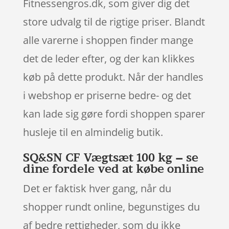
Fitnessengros.dk, som giver dig det
store udvalg til de rigtige priser. Blandt
alle varerne i shoppen finder mange
det de leder efter, og der kan klikkes
køb på dette produkt. Når der handles
i webshop er priserne bedre- og det
kan lade sig gøre fordi shoppen sparer
husleje til en almindelig butik.
SQ&SN CF Vægtsæt 100 kg – se
dine fordele ved at købe online
Det er faktisk hver gang, når du
shopper rundt online, begunstiges du
af bedre rettigheder, som du ikke