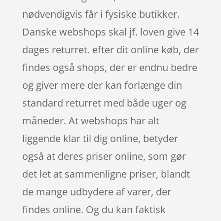
nødvendigvis får i fysiske butikker.
Danske webshops skal jf. loven give 14
dages returret. efter dit online køb, der
findes også shops, der er endnu bedre
og giver mere der kan forlænge din
standard returret med både uger og
måneder. At webshops har alt
liggende klar til dig online, betyder
også at deres priser online, som gør
det let at sammenligne priser, blandt
de mange udbydere af varer, der
findes online. Og du kan faktisk