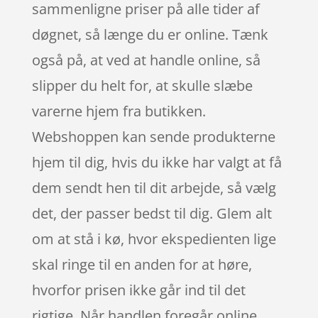
sammenligne priser på alle tider af
døgnet, så længe du er online. Tænk
også på, at ved at handle online, så
slipper du helt for, at skulle slæbe
varerne hjem fra butikken.
Webshoppen kan sende produkterne
hjem til dig, hvis du ikke har valgt at få
dem sendt hen til dit arbejde, så vælg
det, der passer bedst til dig. Glem alt
om at stå i kø, hvor ekspedienten lige
skal ringe til en anden for at høre,
hvorfor prisen ikke går ind til det
rigtige. Når handlen foregår online