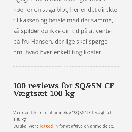
køer er en saga blot, her er det direkte
til kassen og betale med det samme,
så spilder du ikke din tid på at vente
på fru Hansen, der lige skal spørge
om, hvad hver enkelt ting koster.
100 reviews for
SQ&SN CF
Vægtsæt 100 kg
Vær den første til at anmelde “SQ&SN CF Vægtsæt
100 kg”
Du skal være
logged in
for at afgive en anmeldelse.