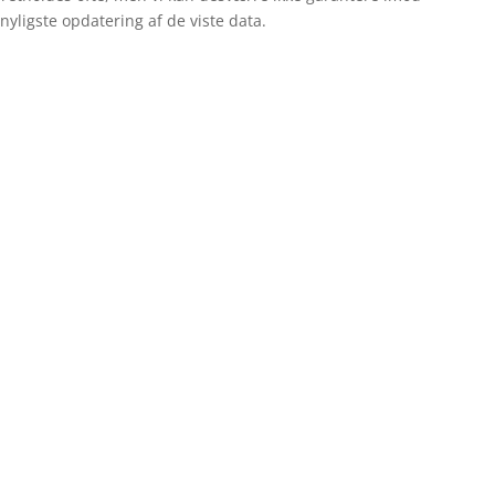
nyligste opdatering af de viste data.