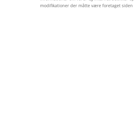
modifikationer der måtte være foretaget siden 