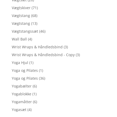
Vægtskiver
(71)
Vægtstang
(68)
Vægtstang
(13)
Vægtstangssæt
(46)
Wall Ball
(4)
Wrist Wraps & Håndledsbind
(3)
Wrist Wraps & Håndledsbind - Copy
(3)
Yoga Hjul
(1)
Yoga og Pilates
(1)
Yoga og Pilates
(36)
Yogabælter
(6)
Yogablokke
(1)
Yogamåtter
(6)
Yogasæt
(4)