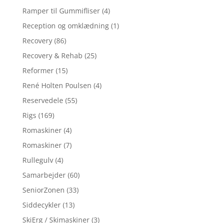
Ramper til Gummifliser
(4)
Reception og omklædning
(1)
Recovery
(86)
Recovery & Rehab
(25)
Reformer
(15)
René Holten Poulsen
(4)
Reservedele
(55)
Rigs
(169)
Romaskiner
(4)
Romaskiner
(7)
Rullegulv
(4)
Samarbejder
(60)
SeniorZonen
(33)
Siddecykler
(13)
SkiErg / Skimaskiner
(3)