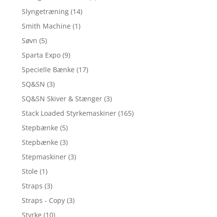
Slyngetræning
(14)
Smith Machine
(1)
Søvn
(5)
Sparta Expo
(9)
Specielle Bænke
(17)
SQ&SN
(3)
SQ&SN Skiver & Stænger
(3)
Stack Loaded Styrkemaskiner
(165)
Stepbænke
(5)
Stepbænke
(3)
Stepmaskiner
(3)
Stole
(1)
Straps
(3)
Straps - Copy
(3)
Styrke
(10)