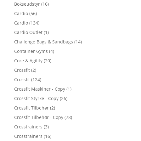
Bokseudstyr
(16)
Cardio
(56)
Cardio
(134)
Cardio Outlet
(1)
Challenge Bags & Sandbags
(14)
Container Gyms
(4)
Core & Agility
(20)
Crossfit
(2)
Crossfit
(124)
Crossfit Maskiner - Copy
(1)
Crossfit Styrke - Copy
(26)
Crossfit Tilbehør
(2)
Crossfit Tilbehør - Copy
(78)
Crosstrainers
(3)
Crosstrainers
(16)