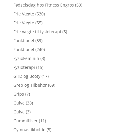
Fødselsdag hos Fitness Engros
(59)
Frie Vægte
(530)
Frie Vægte
(55)
Frie vægte til fysioterapi
(5)
Funktionel
(59)
Funktionel
(240)
FysioFeminin
(3)
Fysioterapi
(15)
GHD og Booty
(17)
Greb og Tilbehør
(69)
Grips
(7)
Gulve
(38)
Gulve
(3)
Gummifliser
(11)
Gymnastikbolde
(5)