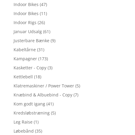
Indoor Bikes
(47)
Indoor Bikes
(11)
Indoor Rigs
(26)
Januar Udsalg
(61)
Justerbare Bænke
(9)
Kabeltårne
(31)
Kampagner
(173)
Kasketter - Copy
(3)
Kettlebell
(18)
Klatremaskiner / Power Tower
(5)
Knæbind & Albuebind - Copy
(7)
Kom godt igang
(41)
Kredsløbstræning
(5)
Leg Raise
(1)
Løbebånd
(35)