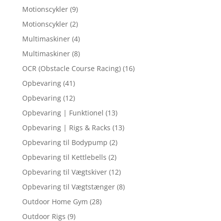
Motionscykler
(9)
Motionscykler
(2)
Multimaskiner
(4)
Multimaskiner
(8)
OCR (Obstacle Course Racing)
(16)
Opbevaring
(41)
Opbevaring
(12)
Opbevaring | Funktionel
(13)
Opbevaring | Rigs & Racks
(13)
Opbevaring til Bodypump
(2)
Opbevaring til Kettlebells
(2)
Opbevaring til Vægtskiver
(12)
Opbevaring til Vægtstænger
(8)
Outdoor Home Gym
(28)
Outdoor Rigs
(9)