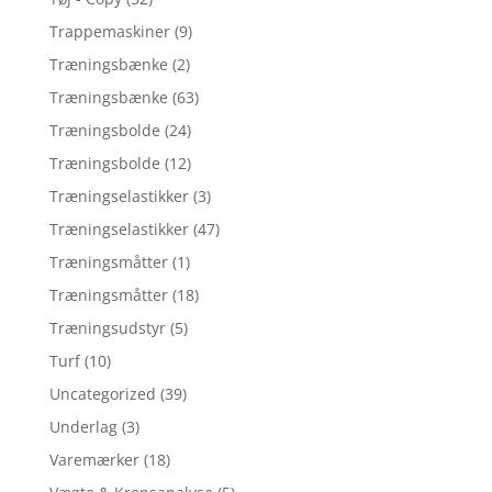
Trappemaskiner
(9)
Træningsbænke
(2)
Træningsbænke
(63)
Træningsbolde
(24)
Træningsbolde
(12)
Træningselastikker
(3)
Træningselastikker
(47)
Træningsmåtter
(1)
Træningsmåtter
(18)
Træningsudstyr
(5)
Turf
(10)
Uncategorized
(39)
Underlag
(3)
Varemærker
(18)