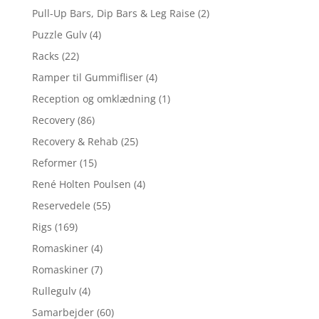
Pull-Up Bars, Dip Bars & Leg Raise
(2)
Puzzle Gulv
(4)
Racks
(22)
Ramper til Gummifliser
(4)
Reception og omklædning
(1)
Recovery
(86)
Recovery & Rehab
(25)
Reformer
(15)
René Holten Poulsen
(4)
Reservedele
(55)
Rigs
(169)
Romaskiner
(4)
Romaskiner
(7)
Rullegulv
(4)
Samarbejder
(60)