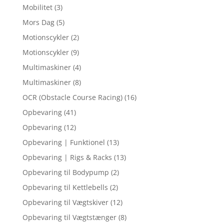
Mobilitet
(3)
Mors Dag
(5)
Motionscykler
(2)
Motionscykler
(9)
Multimaskiner
(4)
Multimaskiner
(8)
OCR (Obstacle Course Racing)
(16)
Opbevaring
(41)
Opbevaring
(12)
Opbevaring | Funktionel
(13)
Opbevaring | Rigs & Racks
(13)
Opbevaring til Bodypump
(2)
Opbevaring til Kettlebells
(2)
Opbevaring til Vægtskiver
(12)
Opbevaring til Vægtstænger
(8)