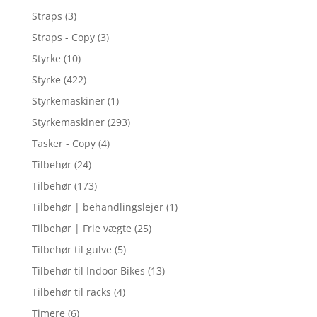
Straps
(3)
Straps - Copy
(3)
Styrke
(10)
Styrke
(422)
Styrkemaskiner
(1)
Styrkemaskiner
(293)
Tasker - Copy
(4)
Tilbehør
(24)
Tilbehør
(173)
Tilbehør | behandlingslejer
(1)
Tilbehør | Frie vægte
(25)
Tilbehør til gulve
(5)
Tilbehør til Indoor Bikes
(13)
Tilbehør til racks
(4)
Timere
(6)