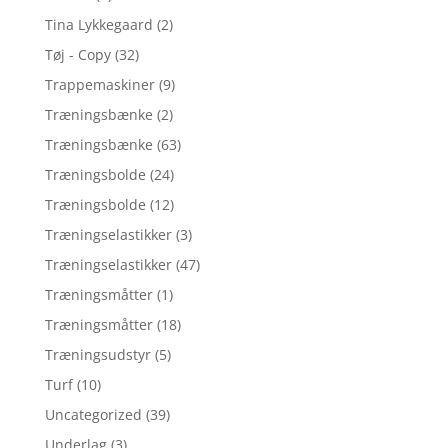
Tina Lykkegaard
(2)
Tøj - Copy
(32)
Trappemaskiner
(9)
Træningsbænke
(2)
Træningsbænke
(63)
Træningsbolde
(24)
Træningsbolde
(12)
Træningselastikker
(3)
Træningselastikker
(47)
Træningsmåtter
(1)
Træningsmåtter
(18)
Træningsudstyr
(5)
Turf
(10)
Uncategorized
(39)
Underlag
(3)