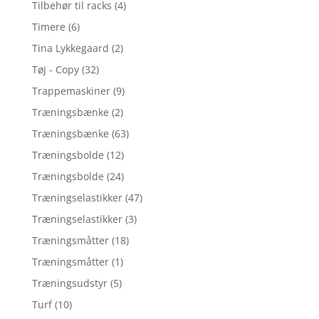
Tilbehør til racks
(4)
Timere
(6)
Tina Lykkegaard
(2)
Tøj - Copy
(32)
Trappemaskiner
(9)
Træningsbænke
(2)
Træningsbænke
(63)
Træningsbolde
(12)
Træningsbolde
(24)
Træningselastikker
(47)
Træningselastikker
(3)
Træningsmåtter
(18)
Træningsmåtter
(1)
Træningsudstyr
(5)
Turf
(10)