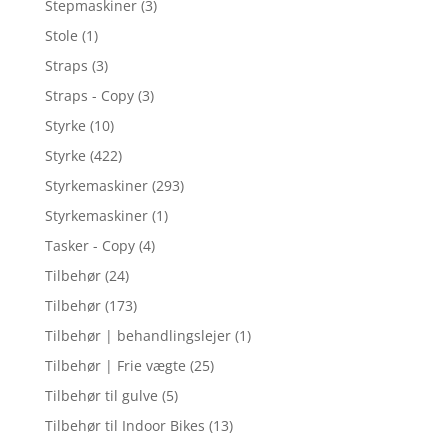
Stepmaskiner
(3)
Stole
(1)
Straps
(3)
Straps - Copy
(3)
Styrke
(10)
Styrke
(422)
Styrkemaskiner
(293)
Styrkemaskiner
(1)
Tasker - Copy
(4)
Tilbehør
(24)
Tilbehør
(173)
Tilbehør | behandlingslejer
(1)
Tilbehør | Frie vægte
(25)
Tilbehør til gulve
(5)
Tilbehør til Indoor Bikes
(13)