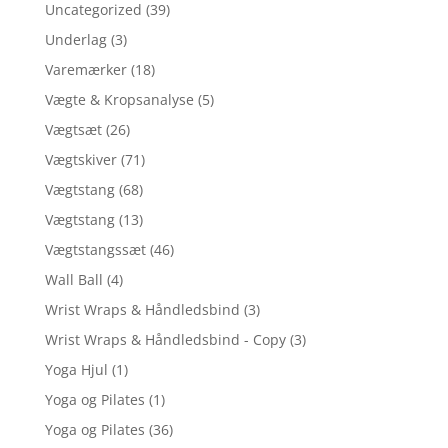
Uncategorized
(39)
Underlag
(3)
Varemærker
(18)
Vægte & Kropsanalyse
(5)
Vægtsæt
(26)
Vægtskiver
(71)
Vægtstang
(68)
Vægtstang
(13)
Vægtstangssæt
(46)
Wall Ball
(4)
Wrist Wraps & Håndledsbind
(3)
Wrist Wraps & Håndledsbind - Copy
(3)
Yoga Hjul
(1)
Yoga og Pilates
(1)
Yoga og Pilates
(36)