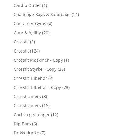
Cardio Outlet
(1)
Challenge Bags & Sandbags
(14)
Container Gyms
(4)
Core & Agility
(20)
Crossfit
(2)
Crossfit
(124)
Crossfit Maskiner - Copy
(1)
Crossfit Styrke - Copy
(26)
Crossfit Tilbehør
(2)
Crossfit Tilbehør - Copy
(78)
Crosstrainers
(3)
Crosstrainers
(16)
Curl vægtstænger
(12)
Dip Bars
(6)
Drikkedunke
(7)