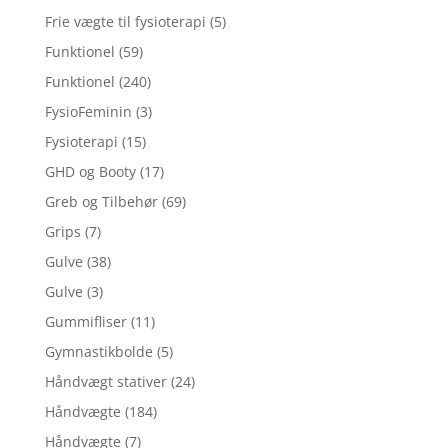
Frie vægte til fysioterapi
(5)
Funktionel
(59)
Funktionel
(240)
FysioFeminin
(3)
Fysioterapi
(15)
GHD og Booty
(17)
Greb og Tilbehør
(69)
Grips
(7)
Gulve
(38)
Gulve
(3)
Gummifliser
(11)
Gymnastikbolde
(5)
Håndvægt stativer
(24)
Håndvægte
(184)
Håndvægte
(7)