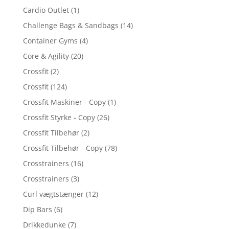
Cardio Outlet
(1)
Challenge Bags & Sandbags
(14)
Container Gyms
(4)
Core & Agility
(20)
Crossfit
(2)
Crossfit
(124)
Crossfit Maskiner - Copy
(1)
Crossfit Styrke - Copy
(26)
Crossfit Tilbehør
(2)
Crossfit Tilbehør - Copy
(78)
Crosstrainers
(16)
Crosstrainers
(3)
Curl vægtstænger
(12)
Dip Bars
(6)
Drikkedunke
(7)