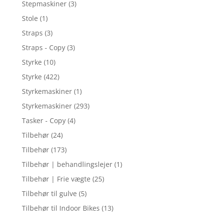
Stepmaskiner
(3)
Stole
(1)
Straps
(3)
Straps - Copy
(3)
Styrke
(10)
Styrke
(422)
Styrkemaskiner
(1)
Styrkemaskiner
(293)
Tasker - Copy
(4)
Tilbehør
(24)
Tilbehør
(173)
Tilbehør | behandlingslejer
(1)
Tilbehør | Frie vægte
(25)
Tilbehør til gulve
(5)
Tilbehør til Indoor Bikes
(13)