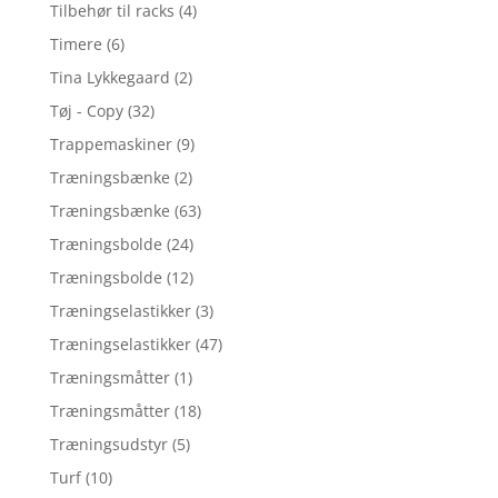
Tilbehør til racks
(4)
Timere
(6)
Tina Lykkegaard
(2)
Tøj - Copy
(32)
Trappemaskiner
(9)
Træningsbænke
(2)
Træningsbænke
(63)
Træningsbolde
(24)
Træningsbolde
(12)
Træningselastikker
(3)
Træningselastikker
(47)
Træningsmåtter
(1)
Træningsmåtter
(18)
Træningsudstyr
(5)
Turf
(10)