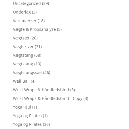
Uncategorized
(39)
Underlag
(3)
Varemærker
(18)
Vægte & Kropsanalyse
(5)
Vægtsæt
(26)
Vægtskiver
(71)
Vægtstang
(68)
Vægtstang
(13)
Vægtstangssæt
(46)
Wall Ball
(4)
Wrist Wraps & Håndledsbind
(3)
Wrist Wraps & Håndledsbind - Copy
(3)
Yoga Hjul
(1)
Yoga og Pilates
(1)
Yoga og Pilates
(36)