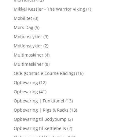
Mikkel Kessler - The Warrior Viking
(1)
Mobilitet
(3)
Mors Dag
(5)
Motionscykler
(9)
Motionscykler
(2)
Multimaskiner
(4)
Multimaskiner
(8)
OCR (Obstacle Course Racing)
(16)
Opbevaring
(12)
Opbevaring
(41)
Opbevaring | Funktionel
(13)
Opbevaring | Rigs & Racks
(13)
Opbevaring til Bodypump
(2)
Opbevaring til Kettlebells
(2)