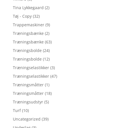
Tina Lykkegaard
(2)
Tøj - Copy
(32)
Trappemaskiner
(9)
Træningsbænke
(2)
Træningsbænke
(63)
Træningsbolde
(24)
Træningsbolde
(12)
Træningselastikker
(3)
Træningselastikker
(47)
Træningsmåtter
(1)
Træningsmåtter
(18)
Træningsudstyr
(5)
Turf
(10)
Uncategorized
(39)
Underlag
(3)