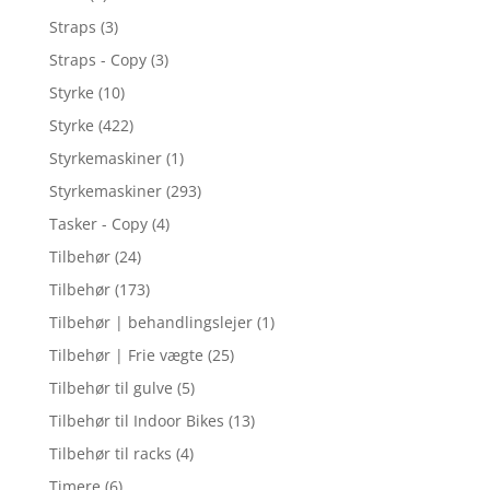
Straps
(3)
Straps - Copy
(3)
Styrke
(10)
Styrke
(422)
Styrkemaskiner
(1)
Styrkemaskiner
(293)
Tasker - Copy
(4)
Tilbehør
(24)
Tilbehør
(173)
Tilbehør | behandlingslejer
(1)
Tilbehør | Frie vægte
(25)
Tilbehør til gulve
(5)
Tilbehør til Indoor Bikes
(13)
Tilbehør til racks
(4)
Timere
(6)