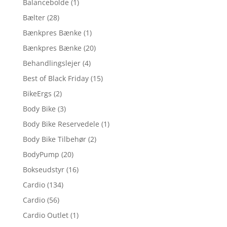
Balancebolde
(1)
Bælter
(28)
Bænkpres Bænke
(1)
Bænkpres Bænke
(20)
Behandlingslejer
(4)
Best of Black Friday
(15)
BikeErgs
(2)
Body Bike
(3)
Body Bike Reservedele
(1)
Body Bike Tilbehør
(2)
BodyPump
(20)
Bokseudstyr
(16)
Cardio
(134)
Cardio
(56)
Cardio Outlet
(1)