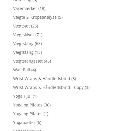
Varemærker
(18)
Vægte & Kropsanalyse
(5)
Vægtsæt
(26)
Vægtskiver
(71)
Vægtstang
(68)
Vægtstang
(13)
Vægtstangssæt
(46)
Wall Ball
(4)
Wrist Wraps & Håndledsbind
(3)
Wrist Wraps & Håndledsbind - Copy
(3)
Yoga Hjul
(1)
Yoga og Pilates
(36)
Yoga og Pilates
(1)
Yogabælter
(6)