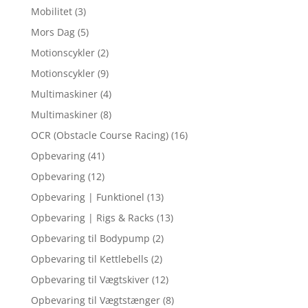
Mobilitet
(3)
Mors Dag
(5)
Motionscykler
(2)
Motionscykler
(9)
Multimaskiner
(4)
Multimaskiner
(8)
OCR (Obstacle Course Racing)
(16)
Opbevaring
(41)
Opbevaring
(12)
Opbevaring | Funktionel
(13)
Opbevaring | Rigs & Racks
(13)
Opbevaring til Bodypump
(2)
Opbevaring til Kettlebells
(2)
Opbevaring til Vægtskiver
(12)
Opbevaring til Vægtstænger
(8)