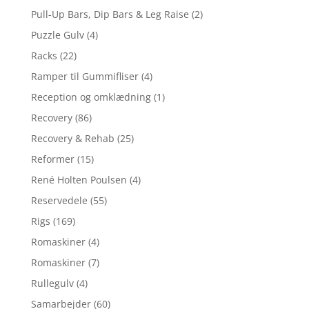
Pull-Up Bars, Dip Bars & Leg Raise
(2)
Puzzle Gulv
(4)
Racks
(22)
Ramper til Gummifliser
(4)
Reception og omklædning
(1)
Recovery
(86)
Recovery & Rehab
(25)
Reformer
(15)
René Holten Poulsen
(4)
Reservedele
(55)
Rigs
(169)
Romaskiner
(4)
Romaskiner
(7)
Rullegulv
(4)
Samarbejder
(60)