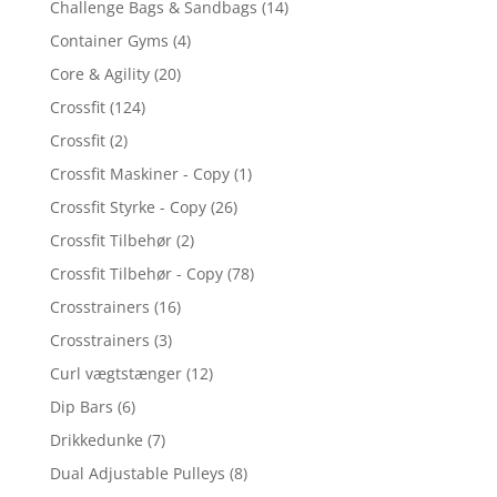
Challenge Bags & Sandbags
(14)
Container Gyms
(4)
Core & Agility
(20)
Crossfit
(124)
Crossfit
(2)
Crossfit Maskiner - Copy
(1)
Crossfit Styrke - Copy
(26)
Crossfit Tilbehør
(2)
Crossfit Tilbehør - Copy
(78)
Crosstrainers
(16)
Crosstrainers
(3)
Curl vægtstænger
(12)
Dip Bars
(6)
Drikkedunke
(7)
Dual Adjustable Pulleys
(8)