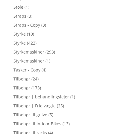
Stole
(1)
Straps
(3)
Straps - Copy
(3)
Styrke
(10)
Styrke
(422)
Styrkemaskiner
(293)
Styrkemaskiner
(1)
Tasker - Copy
(4)
Tilbehør
(24)
Tilbehør
(173)
Tilbehør | behandlingslejer
(1)
Tilbehør | Frie vægte
(25)
Tilbehør til gulve
(5)
Tilbehør til Indoor Bikes
(13)
Tilbehør til racks
(4)