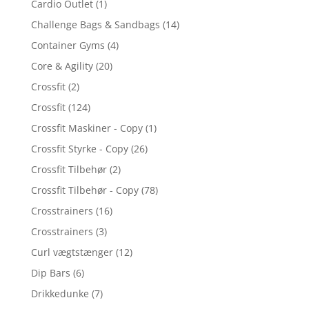
Cardio Outlet
(1)
Challenge Bags & Sandbags
(14)
Container Gyms
(4)
Core & Agility
(20)
Crossfit
(2)
Crossfit
(124)
Crossfit Maskiner - Copy
(1)
Crossfit Styrke - Copy
(26)
Crossfit Tilbehør
(2)
Crossfit Tilbehør - Copy
(78)
Crosstrainers
(16)
Crosstrainers
(3)
Curl vægtstænger
(12)
Dip Bars
(6)
Drikkedunke
(7)