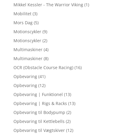
Mikkel Kessler - The Warrior Viking
(1)
Mobilitet
(3)
Mors Dag
(5)
Motionscykler
(9)
Motionscykler
(2)
Multimaskiner
(4)
Multimaskiner
(8)
OCR (Obstacle Course Racing)
(16)
Opbevaring
(41)
Opbevaring
(12)
Opbevaring | Funktionel
(13)
Opbevaring | Rigs & Racks
(13)
Opbevaring til Bodypump
(2)
Opbevaring til Kettlebells
(2)
Opbevaring til Vægtskiver
(12)