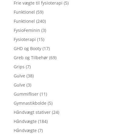
Frie vægte til fysioterapi
(5)
Funktionel
(59)
Funktionel
(240)
FysioFeminin
(3)
Fysioterapi
(15)
GHD og Booty
(17)
Greb og Tilbehør
(69)
Grips
(7)
Gulve
(38)
Gulve
(3)
Gummifliser
(11)
Gymnastikbolde
(5)
Håndvægt stativer
(24)
Håndvægte
(184)
Håndvægte
(7)