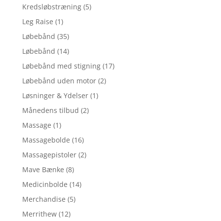
Kredsløbstræning
(5)
Leg Raise
(1)
Løbebånd
(35)
Løbebånd
(14)
Løbebånd med stigning
(17)
Løbebånd uden motor
(2)
Løsninger & Ydelser
(1)
Månedens tilbud
(2)
Massage
(1)
Massagebolde
(16)
Massagepistoler
(2)
Mave Bænke
(8)
Medicinbolde
(14)
Merchandise
(5)
Merrithew
(12)